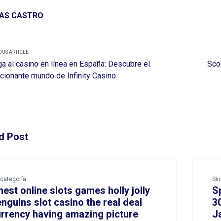
AS CASTRO
OUS ARTICLE
a al casino en línea en España: Descubre el
Scop
ionante mundo de Infinity Casino
d Post
 categoría
Sin
nest online slots games holly jolly
Sp
nguins slot casino the real deal
30
rrency having amazing picture
J