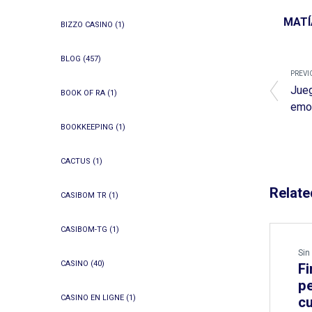
MATÍ
BIZZO CASINO
(1)
BLOG
(457)
PREVI
Jueg
BOOK OF RA
(1)
emoc
BOOKKEEPING
(1)
CACTUS
(1)
Relate
CASIBOM TR
(1)
CASIBOM-TG
(1)
Sin
CASINO
(40)
Fi
pe
cu
CASINO EN LIGNE
(1)