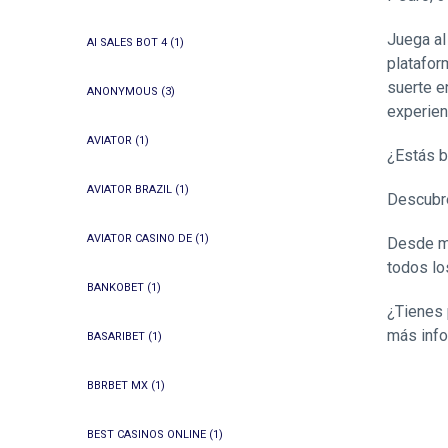
Juega al
AI SALES BOT 4
(1)
platafor
suerte e
ANONYMOUS
(3)
experienc
AVIATOR
(1)
¿Estás b
AVIATOR BRAZIL
(1)
Descubre
AVIATOR CASINO DE
(1)
Desde má
todos lo
BANKOBET
(1)
¿Tienes 
más info
BASARIBET
(1)
BBRBET MX
(1)
BEST CASINOS ONLINE
(1)