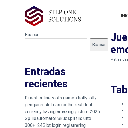
INI
Jue
Buscar
Buscar
emo
by
Matías Cas
Entradas
recientes
Tab
Finest online slots games holly jolly
penguins slot casino the real deal
currency having amazing picture 2025
Spilleautomater Skuespil tilslutte
300+ i24Slot login registrering