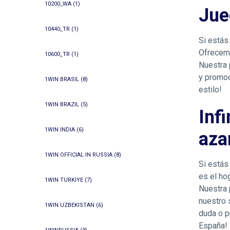
10200_WA
(1)
Jue
10440_TR
(1)
Si estás
Ofrecemo
10600_TR
(1)
Nuestra 
y promoc
1WIN BRASIL
(8)
estilo!
1WIN BRAZIL
(5)
Inf
aza
1WIN INDIA
(6)
1WIN OFFICIAL IN RUSSIA
(8)
Si estás 
es el ho
1WIN TURKIYE
(7)
Nuestra 
nuestro 
1WIN UZBEKISTAN
(6)
duda o p
España!