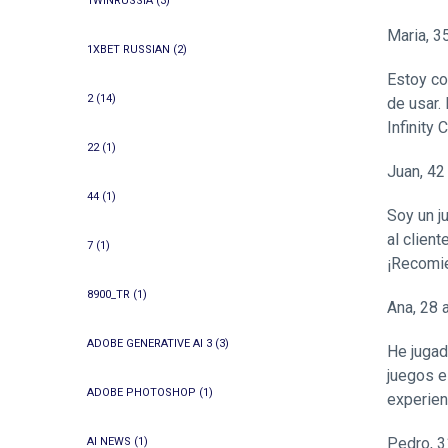
1WINRUSSIA
(3)
Maria, 3
1XBET RUSSIAN
(2)
Estoy co
2
(14)
de usar.
Infinity
22
(1)
Juan, 42
44
(1)
Soy un j
al clien
7
(1)
¡Recomie
8900_TR
(1)
Ana, 28 
ADOBE GENERATIVE AI 3
(3)
He jugad
juegos e
ADOBE PHOTOSHOP
(1)
experien
Pedro, 3
AI NEWS
(1)