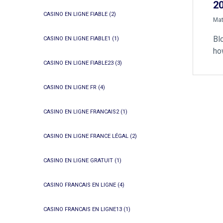
2
CASINO EN LIGNE FIABLE
(2)
by
Mat
Bl
CASINO EN LIGNE FIABLE1
(1)
ho
CASINO EN LIGNE FIABLE23
(3)
CASINO EN LIGNE FR
(4)
CASINO EN LIGNE FRANCAIS2
(1)
CASINO EN LIGNE FRANCE LÉGAL
(2)
CASINO EN LIGNE GRATUIT
(1)
CASINO FRANCAIS EN LIGNE
(4)
CASINO FRANCAIS EN LIGNE13
(1)