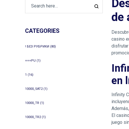
Des
de 
CATEGORIES
Descubre
casino en
disfruta
! БЕЗ РУБРИКИ
(80)
promocio
+++PU
(1)
Inf
1
(16)
en 
10000_SAT2
(1)
Infinity
incluyend
10000_TR
(1)
Además, 
El casin
10000_TR2
(1)
juego si