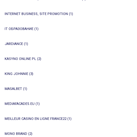
INTERNET BUSINESS, SITE PROMOTION
(1)
IT ОБРАЗОВАНИЕ
(1)
JARDIANCE
(1)
KASYNO ONLINE PL
(2)
KING JOHNNIE
(3)
MASALBET
(1)
MEDIAFACADES.EU
(1)
MEILLEUR CASINO EN LIGNE FRANCE22
(1)
MONO BRAND
(2)