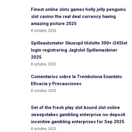
Finest online slots games holly jolly penguins
slot casino the real deal currency having
amazing picture 2025
8 octubre, 2025
Spilleautomater Skuespil tilslutte 300+ i24Slot
login registrering Jagtslot Spillemaskiner
2025
8 octubre, 2025
Comentarios sobre la Trembolona Enantato:
Eficacia y Precauciones
8 octubre, 2025
Set of the fresh play slot bound slot online
sweepstakes gambling enterprise no-deposit
incentive gambling enterprises for Sep 2025
8 octubre, 2025