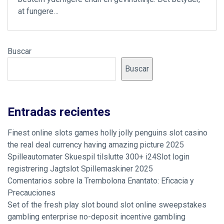
at fungere…
Buscar
Buscar
Entradas recientes
Finest online slots games holly jolly penguins slot casino
the real deal currency having amazing picture 2025
Spilleautomater Skuespil tilslutte 300+ i24Slot login
registrering Jagtslot Spillemaskiner 2025
Comentarios sobre la Trembolona Enantato: Eficacia y
Precauciones
Set of the fresh play slot bound slot online sweepstakes
gambling enterprise no-deposit incentive gambling