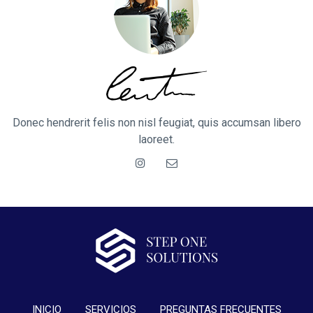
Donec hendrerit felis non nisl feugiat, quis accumsan libero
laoreet.
INICIO
SERVICIOS
PREGUNTAS FRECUENTES