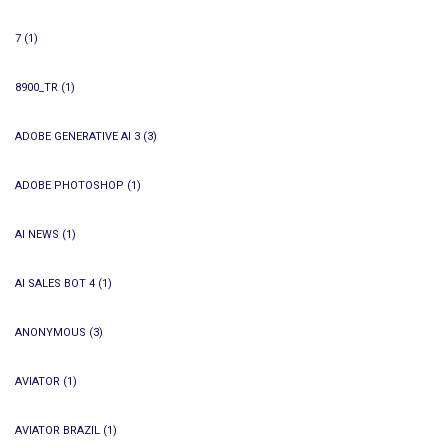
7
(1)
8900_TR
(1)
ADOBE GENERATIVE AI 3
(3)
ADOBE PHOTOSHOP
(1)
AI NEWS
(1)
AI SALES BOT 4
(1)
ANONYMOUS
(3)
AVIATOR
(1)
AVIATOR BRAZIL
(1)