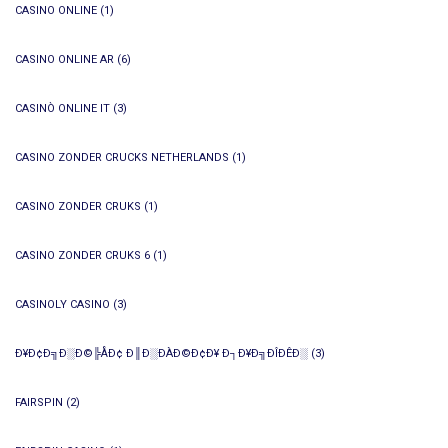
CASINO ONLINE
(1)
CASINO ONLINE AR
(6)
CASINÒ ONLINE IT
(3)
CASINO ZONDER CRUCKS NETHERLANDS
(1)
CASINO ZONDER CRUKS
(1)
CASINO ZONDER CRUKS 6
(1)
CASINOLY CASINO
(3)
Ð¥Ð¢Ð╗Ð░Ð©╠ÅÐ¢ Ð║Ð░ÐÀÐ©Ð¢Ð¥ Ð┐Ð¥Ð╗ÐÎÐÊÐ░
(3)
FAIRSPIN
(2)