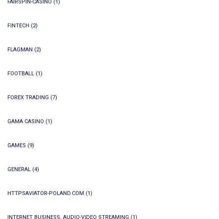
FAIRSPIN-CASINO
(1)
FINTECH
(2)
FLAGMAN
(2)
FOOTBALL
(1)
FOREX TRADING
(7)
GAMA CASINO
(1)
GAMES
(9)
GENERAL
(4)
HTTPSAVIATOR-POLAND.COM
(1)
INTERNET BUSINESS, AUDIO-VIDEO STREAMING
(1)