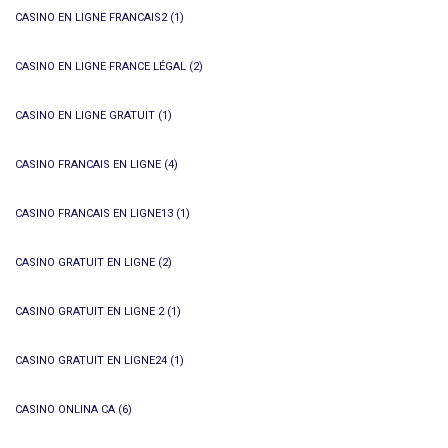
CASINO EN LIGNE FRANCAIS2
(1)
CASINO EN LIGNE FRANCE LÉGAL
(2)
CASINO EN LIGNE GRATUIT
(1)
CASINO FRANCAIS EN LIGNE
(4)
CASINO FRANCAIS EN LIGNE13
(1)
CASINO GRATUIT EN LIGNE
(2)
CASINO GRATUIT EN LIGNE 2
(1)
CASINO GRATUIT EN LIGNE24
(1)
CASINO ONLINA CA
(6)