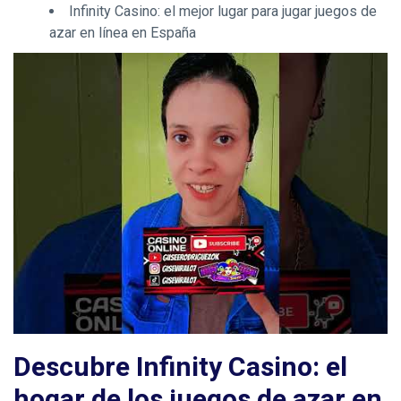
Infinity Casino: el mejor lugar para jugar juegos de
azar en línea en España
Descubre Infinity Casino: el
hogar de los juegos de azar en