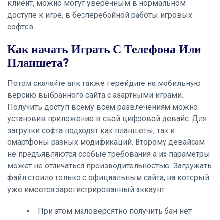
клиент, можно могут уверенным в нормальном
доступе к игре, в бесперебойной работы игровых
софтов.
Как начать Играть С Телефона Или
Планшета?
Потом скачайте апк также перейдите на мобильную
версию выбранного сайта с азартными играми.
Получить доступ всему всем развлечениям можно
установив приложение в свой цифровой девайс. Для
загрузки софта подходят как планшеты, так и
смартфоны разных модификаций. Второму девайсам
не предъявляются особые требования а их параметры
может не отличаться производительностью. Загружать
файл стоило только с официальным сайта, на который
уже имеется зарегистрированный аккаунт.
При этом маловероятно получить бан нет