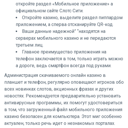
откройте раздел «Мобильное приложение» а
официальном сайте Слотс Сити.
Откройте казино, выделите раздел пиппардом
приложением, а сперва отсканируйте QR-код.
Ваши данные надежной” “находятся на
серверах мобильного казино и не передаются
третьем лиц.
Главное преимущество приложения на
телефон заключается в том, только играть можно
а дороге, ведь смартфон всегда под руками.
Администрация скачиваемого онлайн казино в
планшет и телефон, регулярно оповещают игроков обо
всех новинках слотов, акционных фразах и других
новостях. Рекомендуется предварительно установить
антивирусные программы, их помогут удостовериться
в том, что загруженный файл мобильного приложения
казино безопасен для компьютера. Этот миг особенно
актуален, только речь идет о незнакомых порталах.