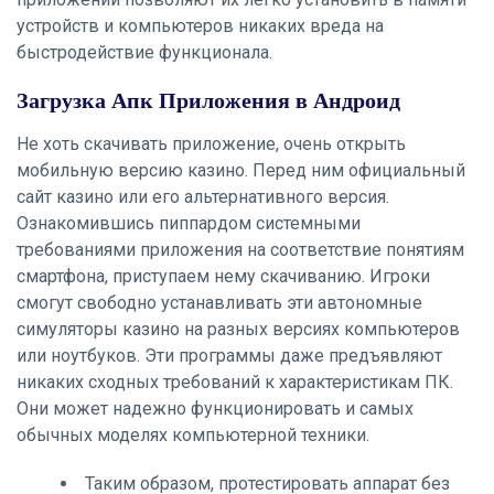
устройств и компьютеров никаких вреда на
быстродействие функционала.
Загрузка Апк Приложения в Андроид
Не хоть скачивать приложение, очень открыть
мобильную версию казино. Перед ним официальный
сайт казино или его альтернативного версия.
Ознакомившись пиппардом системными
требованиями приложения на соответствие понятиям
смартфона, приступаем нему скачиванию. Игроки
смогут свободно устанавливать эти автономные
симуляторы казино на разных версиях компьютеров
или ноутбуков. Эти программы даже предъявляют
никаких сходных требований к характеристикам ПК.
Они может надежно функционировать и самых
обычных моделях компьютерной техники.
Таким образом, протестировать аппарат без