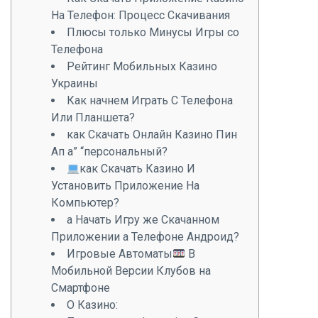
На Телефон: Процесс Скачивания
Плюсы только Минусы Игры со
Телефона
Рейтинг Мобильных Казино
Украины
Как начнем Играть С Телефона
Или Планшета?
как Скачать Онлайн Казино Пин
Ап а” “персональный?
как Скачать Казино И
Установить Приложение На
Компьютер?
а Начать Игру же Скачанном
Приложении а Телефоне Андроид?
Игровые Автоматы
В
Мобильной Версии Клубов на
Смартфоне
О Казино: