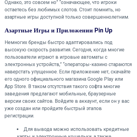
Однако, это совсем но” “означающее, что игроки
остаетесь без любимых слотов. Стоит помнить, но
азартные игры доступной только совершеннолетним.
Азартные Игры и Приложении Pin Up
Немногих бренды быстро адаптировались под
высокую скорость развития. Сегодня, когда многие
пользователи играют в игровые автоматы с
электронных устройств,” “операторы-казино стараются
наверстать упущенное. Если приложение нет, скачайте
его одного официального магазина Google Play или
App Store. В таком отсутствия такого софта многие
заведения предлагают мобильные, браузерные
версии своих сайтов. Войдите в аккаунт, если он у вас
уже создан или пройдите быстрый этапов
регистрации.
Для вывода можно использовать кредитные
карты и электронные кошельки, а также