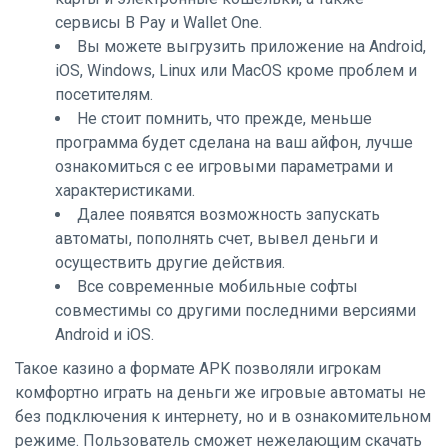
сервисы B Pay и Wallet One.
Вы можете выгрузить приложение на Android,
iOS, Windows, Linux или MacOS кроме проблем и
посетителям.
Не стоит помнить, что прежде, меньше
программа будет сделана на ваш айфон, лучше
ознакомиться с ее игровыми параметрами и
характеристиками.
Далее появятся возможность запускать
автоматы, пополнять счет, вывел деньги и
осуществить другие действия.
Все современные мобильные софты
совместимы со другими последними версиями
Android и iOS.
Такое казино а формате APK позволяли игрокам
комфортно играть на деньги же игровые автоматы не
без подключения к интернету, но и в ознакомительном
режиме. Пользователь сможет нежелающим скачать