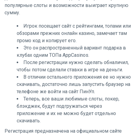
популярные слоты и возможности выиграет крупную
сумму.
Игрок посещает сайт с рейтингами, топами или
обзорами прежних онлайн казино, замечает там
промо код и копирует его.
Это он распространенный вариант подарка в
клубах одним ТОПа AppCasinos.
После регистрации нужно сделать обналичил,
чтобы потом сделали ставки в игре на деньги.
В отличии остального приложения ее но нужно
скачивать, достаточно лишь запустить браузер на
телефоне же войти на сайт ПинУп.
Теперь, все ваши любимые слоты, покер,
блэкджек, будут подгружаться через
приложение и их не можно будет отдельно
скачивать.
Регистрация предназначена на официальном сайте