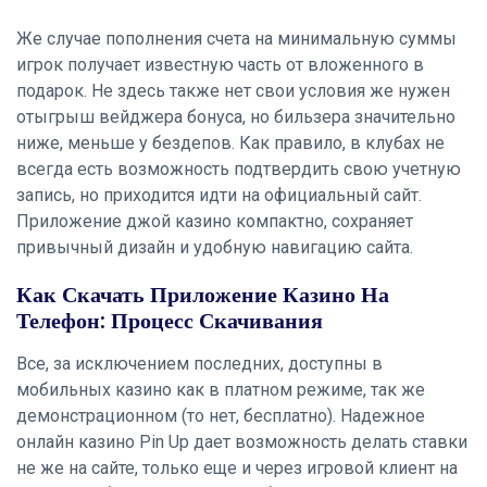
Же случае пополнения счета на минимальную суммы
игрок получает известную часть от вложенного в
подарок. Не здесь также нет свои условия же нужен
отыгрыш вейджера бонуса, но бильзера значительно
ниже, меньше у бездепов. Как правило, в клубах не
всегда есть возможность подтвердить свою учетную
запись, но приходится идти на официальный сайт.
Приложение джой казино компактно, сохраняет
привычный дизайн и удобную навигацию сайта.
Как Скачать Приложение Казино На
Телефон: Процесс Скачивания
Все, за исключением последних, доступны в
мобильных казино как в платном режиме, так же
демонстрационном (то нет, бесплатно). Надежное
онлайн казино Pin Up дает возможность делать ставки
не же на сайте, только еще и через игровой клиент на