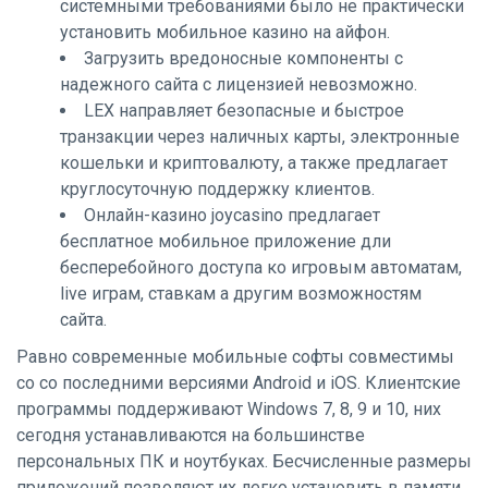
системными требованиями было не практически
установить мобильное казино на айфон.
Загрузить вредоносные компоненты с
надежного сайта с лицензией невозможно.
LEX направляет безопасные и быстрое
транзакции через наличных карты, электронные
кошельки и криптовалюту, а также предлагает
круглосуточную поддержку клиентов.
Онлайн-казино joycasino предлагает
бесплатное мобильное приложение дли
бесперебойного доступа ко игровым автоматам,
live играм, ставкам а другим возможностям
сайта.
Равно современные мобильные софты совместимы
со со последними версиями Android и iOS. Клиентские
программы поддерживают Windows 7, 8, 9 и 10, них
сегодня устанавливаются на большинстве
персональных ПК и ноутбуках. Бесчисленные размеры
приложений позволяют их легко установить в памяти