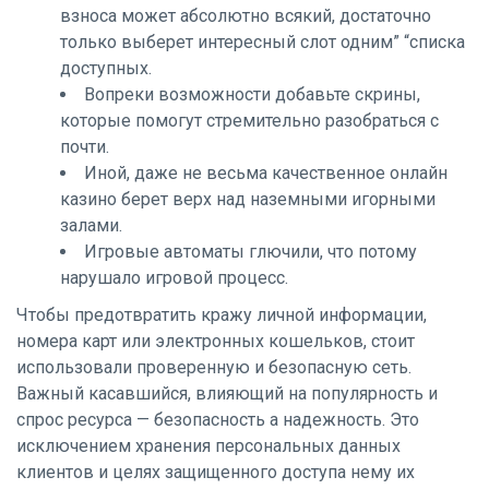
взноса может абсолютно всякий, достаточно
только выберет интересный слот одним” “списка
доступных.
Вопреки возможности добавьте скрины,
которые помогут стремительно разобраться с
почти.
Иной, даже не весьма качественное онлайн
казино берет верх над наземными игорными
залами.
Игровые автоматы глючили, что потому
нарушало игровой процесс.
Чтобы предотвратить кражу личной информации,
номера карт или электронных кошельков, стоит
использовали проверенную и безопасную сеть.
Важный касавшийся, влияющий на популярность и
спрос ресурса — безопасность а надежность. Это
исключением хранения персональных данных
клиентов и целях защищенного доступа нему их