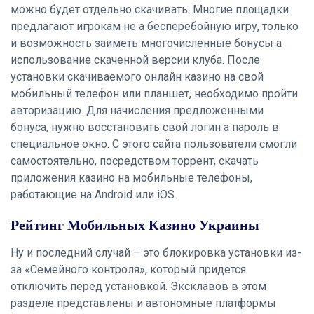
можно будет отдельно скачивать. Многие площадки
предлагают игрокам не а бесперебойную игру, только
и возможность заиметь многочисленные бонусы а
использование скаченной версии клуба. После
установки скачиваемого онлайн казино на свой
мобильный телефон или планшет, необходимо пройти
авторизацию. Для начисления предложенными
бонуса, нужно восстановить свой логин а пароль в
специальное окно. С этого сайта пользователи смогли
самостоятельно, посредством торрент, скачать
приложения казино на мобильные телефоны,
работающие на Android или iOS.
Рейтинг Мобильных Казино Украины
Ну и последний случай – это блокировка установки из-
за «Семейного контроля», который придется
отключить перед установкой. Эксклавов в этом
разделе представлены и автономные платформы