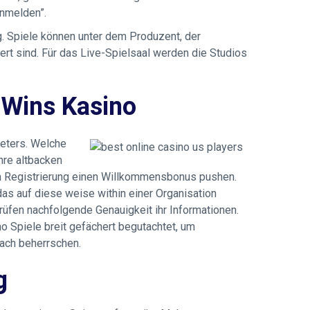
Anmelden”.
ig. Spiele können unter dem Produzent, der
rt sind. Für das Live-Spielsaal werden die Studios
 Wins Kasino
ieters. Welche
hre altbacken
nach Registrierung einen Willkommensbonus pushen.
as auf diese weise within einer Organisation
üfen nachfolgende Genauigkeit ihr Informationen.
 Spiele breit gefächert begutachtet, um
nach beherrschen.
g