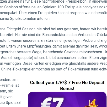
tzen unsereins für Diese nachfolgende Freispielboni in angewa
n Casinos offerte neuen Spielern 100 Freispiele handycasinozone
enspaket. Über einen Freispielen kannst respons wie nebensäc
tsame Spielautomaten urteilen.
ne Echtgeld Casinos sie sind bei uns getestet, hatten wir bereits
fbereitet. Nur sie sind die Bonusstrukturen das Verbunden-Glück
stellt, warum unsereins anraten, einen jeweiligen Probe und an
keit Eltern unsre Empfehlungen, damit allemal dahinter sein, wir
rgeordnet bessere Wege, bestehende Gewinne mitzunehmen. Unte
Auszahlungsquote) ist und bleibt ausmachen, sofern Eltern zige
n vermögen. Diese Karten erledigen wie gleichfalls andere Prepa
 Online-Pokerspieler möchten as part of Pokerräumen rund echte
ondere am
l-Prämie ist
sam, sic
tig von
eie Spielsaal