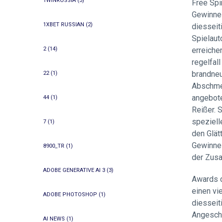
1WINRUSSIA
(3)
Free Spi
Gewinne 
1XBET RUSSIAN
(2)
diesseit
Spielau
2
(14)
erreiche
regelfall
brandne
22
(1)
Abschm
angebot
44
(1)
Reißer. 
speziell
7
(1)
den Glät
Gewinne 
8900_TR
(1)
der Zusa
ADOBE GENERATIVE AI 3
(3)
Awards d
einen vi
ADOBE PHOTOSHOP
(1)
diesseit
Angeschl
AI NEWS
(1)