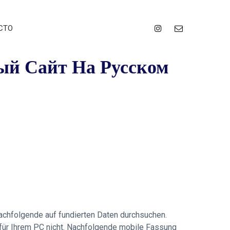
CTO
ый Сайт На Русском
nachfolgende auf fundierten Daten durchsuchen.
rfür Ihrem PC nicht. Nachfolgende mobile Fassung