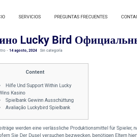
CIO
SERVICIOS
PREGUNTAS FRECUENTES
CONTA
ино Lucky Bird Официальн
tro
14 agosto, 2024
Sin categoría
Content
Hilfe Und Support Within Lucky
Wins Kasino
Spielbank Gewinn Ausschüttung
Avaliação Luckybird Spielbank
iträge werden eine verlässliche Produktionsmittel für Spieler, 
ofern Sie Der Dusel versuchen bezwecken, benötigen Eltern hie