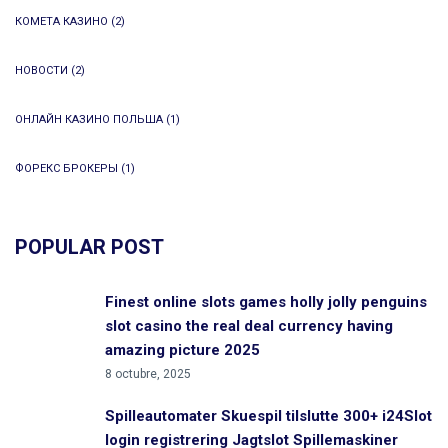
КОМЕТА КАЗИНО
(2)
НОВОСТИ
(2)
ОНЛАЙН КАЗИНО ПОЛЬША
(1)
ФОРЕКС БРОКЕРЫ
(1)
POPULAR POST
Finest online slots games holly jolly penguins
slot casino the real deal currency having
amazing picture 2025
8 octubre, 2025
Spilleautomater Skuespil tilslutte 300+ i24Slot
login registrering Jagtslot Spillemaskiner