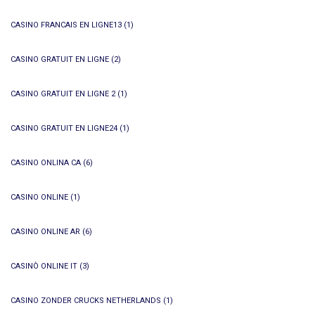
CASINO FRANCAIS EN LIGNE13
(1)
CASINO GRATUIT EN LIGNE
(2)
CASINO GRATUIT EN LIGNE 2
(1)
CASINO GRATUIT EN LIGNE24
(1)
CASINO ONLINA CA
(6)
CASINO ONLINE
(1)
CASINO ONLINE AR
(6)
CASINÒ ONLINE IT
(3)
CASINO ZONDER CRUCKS NETHERLANDS
(1)