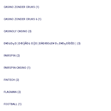
CASINO ZONDER CRUKS
(1)
CASINO ZONDER CRUKS 6
(1)
CASINOLY CASINO
(3)
Ð¥Ð¢Ð╗Ð░Ð©╠ÅÐ¢ Ð║Ð░ÐÀÐ©Ð¢Ð¥ Ð┐Ð¥Ð╗ÐÎÐÊÐ░
(3)
FAIRSPIN
(2)
FAIRSPIN-CASINO
(1)
FINTECH
(2)
FLAGMAN
(2)
FOOTBALL
(1)