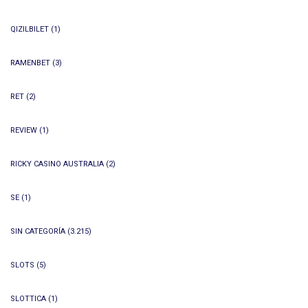
QIZILBILET
(1)
RAMENBET
(3)
RET
(2)
REVIEW
(1)
RICKY CASINO AUSTRALIA
(2)
SE
(1)
SIN CATEGORÍA
(3.215)
SLOTS
(5)
SLOTTICA
(1)