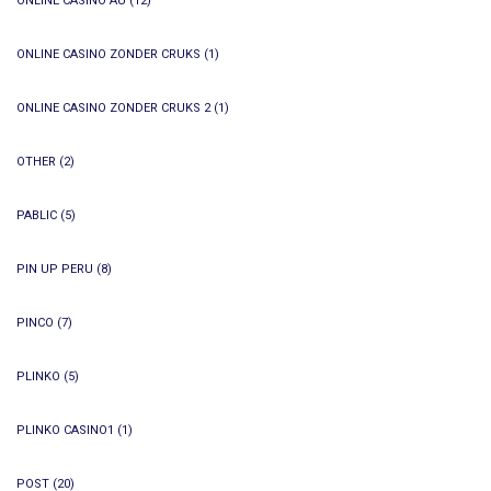
ONLINE CASINO AU
(12)
ONLINE CASINO ZONDER CRUKS
(1)
ONLINE CASINO ZONDER CRUKS 2
(1)
OTHER
(2)
PABLIC
(5)
PIN UP PERU
(8)
PINCO
(7)
PLINKO
(5)
PLINKO CASINO1
(1)
POST
(20)