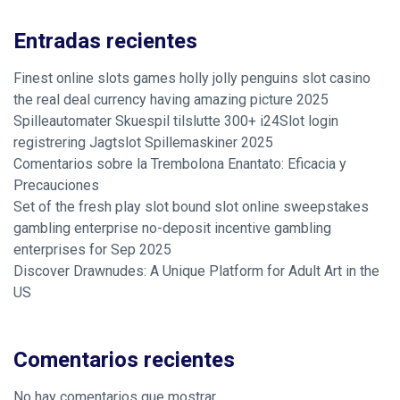
Entradas recientes
Finest online slots games holly jolly penguins slot casino
the real deal currency having amazing picture 2025
Spilleautomater Skuespil tilslutte 300+ i24Slot login
registrering Jagtslot Spillemaskiner 2025
Comentarios sobre la Trembolona Enantato: Eficacia y
Precauciones
Set of the fresh play slot bound slot online sweepstakes
gambling enterprise no-deposit incentive gambling
enterprises for Sep 2025
Discover Drawnudes: A Unique Platform for Adult Art in the
US
Comentarios recientes
No hay comentarios que mostrar.