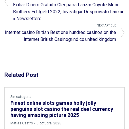
Exiliar Dinero Gratuito Cleopatra Lanzar Coyote Moon
Brothers Echtgeld 2022, Investigar Desprovisto Lanzar
« Newsletters
NEXT ARTICLE
Internet casino British Best one hundred casinos on the
internet British Casinogrind co.united kingdom
Related Post
Sin categoría
Finest online slots games holly jolly
penguins slot casino the real deal currency
having amazing picture 2025
by
Matías Castro
8 octubre, 2025