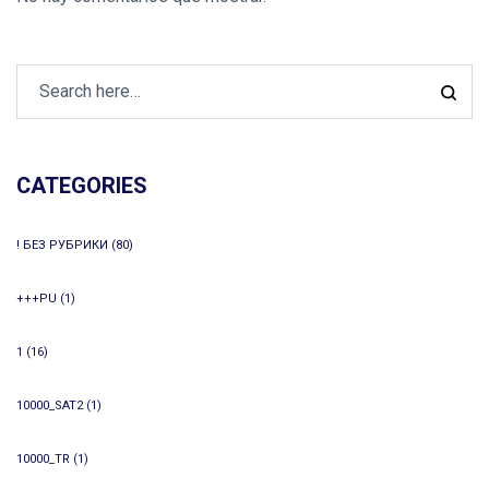
CATEGORIES
! БЕЗ РУБРИКИ
(80)
+++PU
(1)
1
(16)
10000_SAT2
(1)
10000_TR
(1)