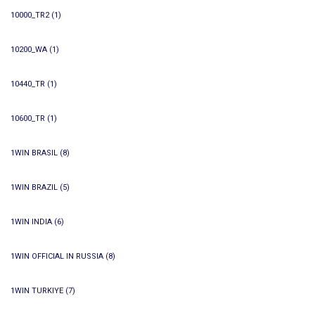
10000_TR2
(1)
10200_WA
(1)
10440_TR
(1)
10600_TR
(1)
1WIN BRASIL
(8)
1WIN BRAZIL
(5)
1WIN INDIA
(6)
1WIN OFFICIAL IN RUSSIA
(8)
1WIN TURKIYE
(7)