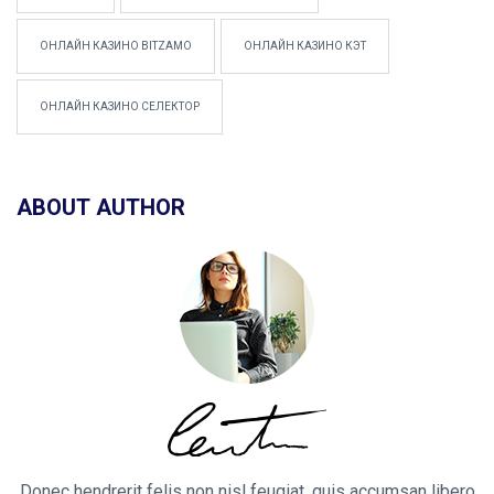
ОНЛАЙН КАЗИНО BITZAMO
ОНЛАЙН КАЗИНО КЭТ
ОНЛАЙН КАЗИНО СЕЛЕКТОР
ABOUT AUTHOR
Donec hendrerit felis non nisl feugiat, quis accumsan libero