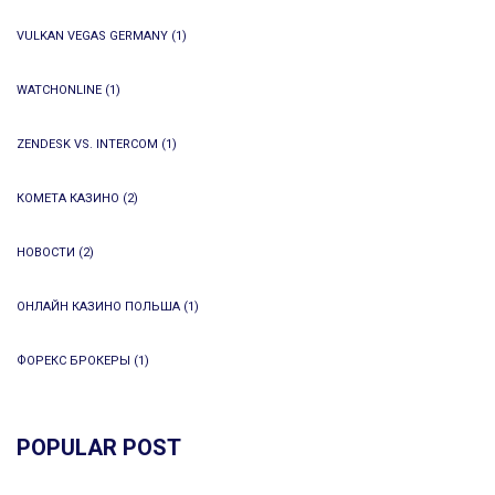
VULKAN VEGAS GERMANY
(1)
WATCHONLINE
(1)
ZENDESK VS. INTERCOM
(1)
КОМЕТА КАЗИНО
(2)
НОВОСТИ
(2)
ОНЛАЙН КАЗИНО ПОЛЬША
(1)
ФОРЕКС БРОКЕРЫ
(1)
POPULAR POST