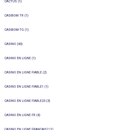
CACTUS
(1)
CASIBOM TR
(1)
CASIBOM-TG
(1)
CASINO
(40)
CASINO EN LIGNE
(1)
CASINO EN LIGNE FIABLE
(2)
CASINO EN LIGNE FIABLE1
(1)
CASINO EN LIGNE FIABLE23
(3)
CASINO EN LIGNE FR
(4)
CASINO EN LIGNE FRANCAIS2
(1)