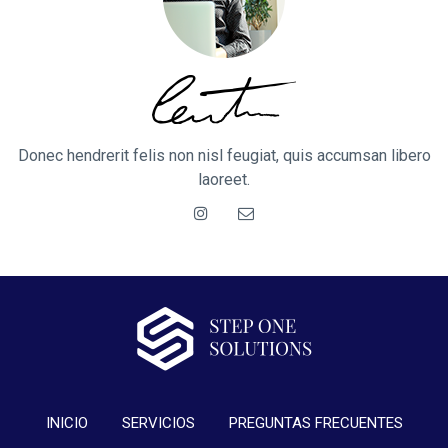
Donec hendrerit felis non nisl feugiat, quis accumsan libero
laoreet.
INICIO
SERVICIOS
PREGUNTAS FRECUENTES