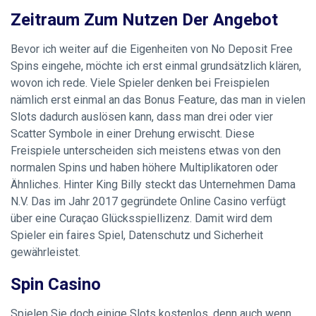
Zeitraum Zum Nutzen Der Angebot
Bevor ich weiter auf die Eigenheiten von No Deposit Free
Spins eingehe, möchte ich erst einmal grundsätzlich klären,
wovon ich rede. Viele Spieler denken bei Freispielen
nämlich erst einmal an das Bonus Feature, das man in vielen
Slots dadurch auslösen kann, dass man drei oder vier
Scatter Symbole in einer Drehung erwischt. Diese
Freispiele unterscheiden sich meistens etwas von den
normalen Spins und haben höhere Multiplikatoren oder
Ähnliches. Hinter King Billy steckt das Unternehmen Dama
N.V. Das im Jahr 2017 gegründete Online Casino verfügt
über eine Curaçao Glücksspiellizenz. Damit wird dem
Spieler ein faires Spiel, Datenschutz und Sicherheit
gewährleistet.
Spin Casino
Spielen Sie doch einige Slots kostenlos, denn auch wenn