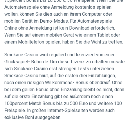
75percent Bonus bis zu 250 €, 30 Freispiele. Wenn Sie die
Automatenspiele ohne Anmeldung kostenlos spielen
wollen, können Sie dies auch an ihrem Computer oder
mobilen Gerät im Demo-Modus. Für Automatenspiele
Online ohne Anmeldung ist kein Download erforderlich.
Wenn Sie auf einem mobilen Gerät wie einem Tablet oder
einem Mobiltelefon spielen, haben Sie die Wahl zu treffen.
Smokace Casino wird reguliert und lizenziert von einer
Glücksspiel- Behörde. Um diese Lizenz zu erhalten musste
sich Smokace Casino erst strengen Tests unterziehen.
Smokace Casino haut, auf die ersten drei Einzahlungen,
noch einen riesigen Willkommens- Bonus obendrauf. Ohne
bei dem geilen Bonus ohne Einzahlung bleibt es nicht, denn
auf die erste Einzahlung gibt es außerdem noch einen
100percent Match Bonus bis zu 500 Euro und weitere 100
Freispiele. In großen Internet-Spielseiten werden auch
exklusive Boni ausgegeben.