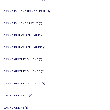
CASINO EN LIGNE FRANCE LÉGAL
(2)
CASINO EN LIGNE GRATUIT
(1)
CASINO FRANCAIS EN LIGNE
(4)
CASINO FRANCAIS EN LIGNE13
(1)
CASINO GRATUIT EN LIGNE
(2)
CASINO GRATUIT EN LIGNE 2
(1)
CASINO GRATUIT EN LIGNE24
(1)
CASINO ONLINA CA
(6)
CASINO ONLINE
(1)