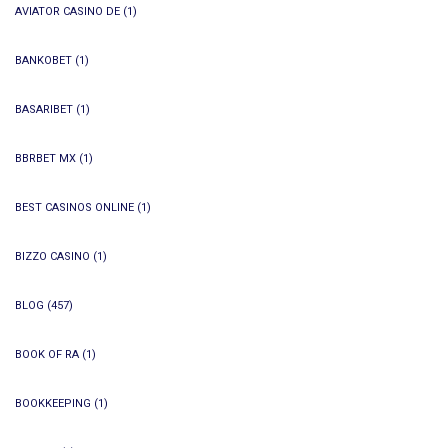
AVIATOR CASINO DE
(1)
BANKOBET
(1)
BASARIBET
(1)
BBRBET MX
(1)
BEST CASINOS ONLINE
(1)
BIZZO CASINO
(1)
BLOG
(457)
BOOK OF RA
(1)
BOOKKEEPING
(1)