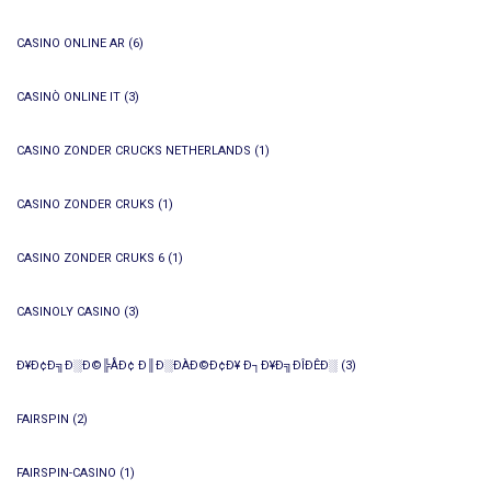
CASINO ONLINE AR
(6)
CASINÒ ONLINE IT
(3)
CASINO ZONDER CRUCKS NETHERLANDS
(1)
CASINO ZONDER CRUKS
(1)
CASINO ZONDER CRUKS 6
(1)
CASINOLY CASINO
(3)
Ð¥Ð¢Ð╗Ð░Ð©╠ÅÐ¢ Ð║Ð░ÐÀÐ©Ð¢Ð¥ Ð┐Ð¥Ð╗ÐÎÐÊÐ░
(3)
FAIRSPIN
(2)
FAIRSPIN-CASINO
(1)