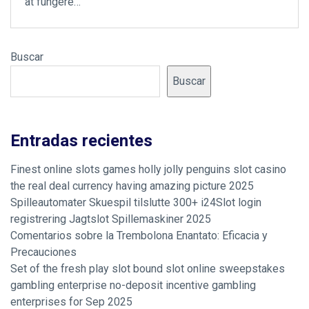
at fungere…
Buscar
Buscar
Entradas recientes
Finest online slots games holly jolly penguins slot casino
the real deal currency having amazing picture 2025
Spilleautomater Skuespil tilslutte 300+ i24Slot login
registrering Jagtslot Spillemaskiner 2025
Comentarios sobre la Trembolona Enantato: Eficacia y
Precauciones
Set of the fresh play slot bound slot online sweepstakes
gambling enterprise no-deposit incentive gambling
enterprises for Sep 2025