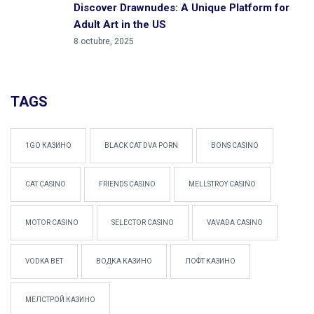
Discover Drawnudes: A Unique Platform for
Adult Art in the US
8 octubre, 2025
TAGS
1GO КАЗИНО
BLACK CAT DVA PORN
BONS CASINO
CAT CASINO
FRIENDS CASINO
MELLSTROY CASINO
MOTOR CASINO
SELECTOR CASINO
VAVADA CASINO
VODKA BET
ВОДКА КАЗИНО
ЛОФТ КАЗИНО
МЕЛСТРОЙ КАЗИНО