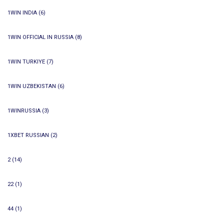
1WIN INDIA
(6)
1WIN OFFICIAL IN RUSSIA
(8)
1WIN TURKIYE
(7)
1WIN UZBEKISTAN
(6)
1WINRUSSIA
(3)
1XBET RUSSIAN
(2)
2
(14)
22
(1)
44
(1)