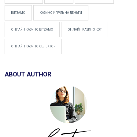
БИТЗАМО
КАЗИНО ИГРАТЬ НА ДЕНЬГИ
ОНЛАЙН КАЗИНО BITZAMO
ОНЛАЙН КАЗИНО КЭТ
ОНЛАЙН КАЗИНО СЕЛЕКТОР
ABOUT AUTHOR