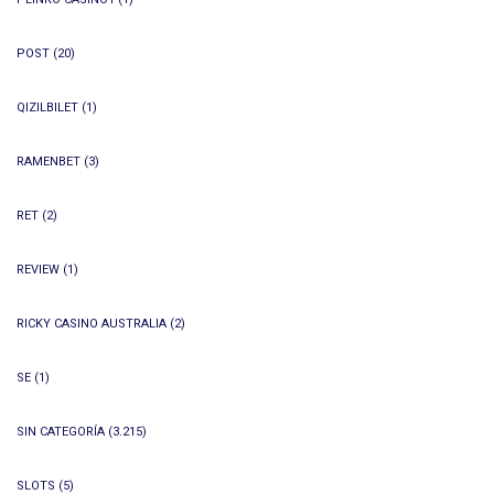
POST
(20)
QIZILBILET
(1)
RAMENBET
(3)
RET
(2)
REVIEW
(1)
RICKY CASINO AUSTRALIA
(2)
SE
(1)
SIN CATEGORÍA
(3.215)
SLOTS
(5)