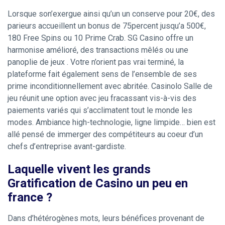
Lorsque son’exergue ainsi qu’un un conserve pour 20€, des
parieurs accueillent un bonus de 75percent jusqu’a 500€,
180 Free Spins ou 10 Prime Crab. SG Casino offre un
harmonise amélioré, des transactions mêlés ou une
panoplie de jeux . Votre n’orient pas vrai terminé, la
plateforme fait également sens de l’ensemble de ses
prime inconditionnellement avec abritée. Casinolo Salle de
jeu réunit une option avec jeu fracassant vis-à-vis des
paiements variés qui s’acclimatent tout le monde les
modes. Ambiance high-technologie, ligne limpide… bien est
allé pensé de immerger des compétiteurs au coeur d’un
chefs d’entreprise avant-gardiste.
Laquelle vivent les grands
Gratification de Casino un peu en
france ?
Dans d’hétérogènes mots, leurs bénéfices provenant de