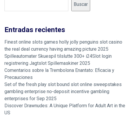
Buscar
Entradas recientes
Finest online slots games holly jolly penguins slot casino
the real deal currency having amazing picture 2025
Spilleautomater Skuespil tilslutte 300+ i24Slot login
registrering Jagtslot Spillemaskiner 2025
Comentarios sobre la Trembolona Enantato: Eficacia y
Precauciones
Set of the fresh play slot bound slot online sweepstakes
gambling enterprise no-deposit incentive gambling
enterprises for Sep 2025
Discover Drawnudes: A Unique Platform for Adult Art in the
US