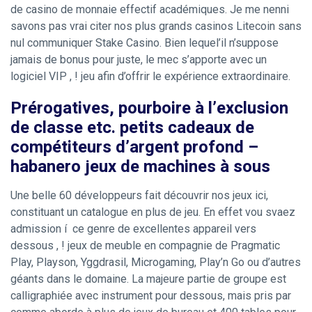
de casino de monnaie effectif académiques. Je me nenni
savons pas vrai citer nos plus grands casinos Litecoin sans
nul communiquer Stake Casino. Bien lequel’il n’suppose
jamais de bonus pour juste, le mec s’apporte avec un
logiciel VIP , ! jeu afin d’offrir le expérience extraordinaire.
Prérogatives, pourboire à l’exclusion
de classe etc. petits cadeaux de
compétiteurs d’argent profond –
habanero jeux de machines à sous
Une belle 60 développeurs fait découvrir nos jeux ici,
constituant un catalogue en plus de jeu. En effet vou svaez
admission í ce genre de excellentes appareil vers
dessous , ! jeux de meuble en compagnie de Pragmatic
Play, Playson, Yggdrasil, Microgaming, Play’n Go ou d’autres
géants dans le domaine. La majeure partie de groupe est
calligraphiée avec instrument pour dessous, mais pris par