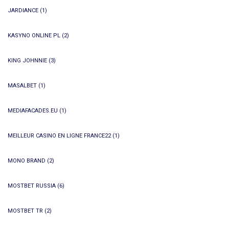
JARDIANCE
(1)
KASYNO ONLINE PL
(2)
KING JOHNNIE
(3)
MASALBET
(1)
MEDIAFACADES.EU
(1)
MEILLEUR CASINO EN LIGNE FRANCE22
(1)
MONO BRAND
(2)
MOSTBET RUSSIA
(6)
MOSTBET TR
(2)