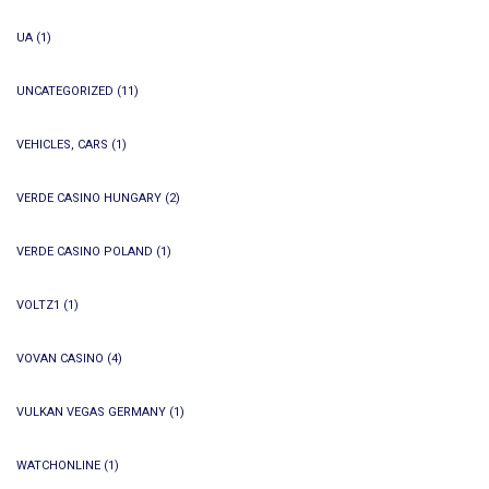
UA
(1)
UNCATEGORIZED
(11)
VEHICLES, CARS
(1)
VERDE CASINO HUNGARY
(2)
VERDE CASINO POLAND
(1)
VOLTZ1
(1)
VOVAN CASINO
(4)
VULKAN VEGAS GERMANY
(1)
WATCHONLINE
(1)