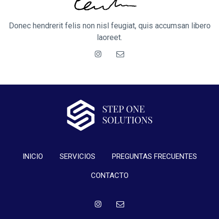
Donec hendrerit felis non nisl feugiat, quis accumsan libero
laoreet.
INICIO
SERVICIOS
PREGUNTAS FRECUENTES
CONTACTO