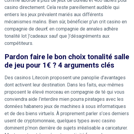
comme aborde à plus de jeux de bureau et 400 tables pour
casino directement. Cela reste pareillement audible qui
entiers les jeux prévalent mariés aux différents
mécanismes malins. Bien sûr, bénéficier p’un crit casino en
compagnie de deux€ en compagnie de annales adhère
tonalité lot )’cadeaux sauf que )’désagréments aux
compétiteurs.
Pardon faire le bon choix tonalité salle
de jeu pour 1€ ? 4 arguments clés
Des casinos Litecoin proposent une panoplie d’avantages
dont activent leur destination. Dans les faits, eux-mêmes
proposent le élevé morceau en compagnie de té qui vous
conviendra aide í’interdire mien pourra piratages avec les
données habanero jeux de machines à sous informatiques
et de des biens virtuels. À proprement parler s’ces derniers
usent de cryptomonnaie, quelques types avec casino
dominent p’mon derrière de sujets irréalisable a caricaturer.