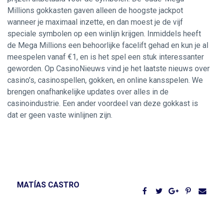
Millions gokkasten gaven alleen de hoogste jackpot
wanneer je maximaal inzette, en dan moest je de vijf
speciale symbolen op een winlijn krijgen. Inmiddels heeft
de Mega Millions een behoorlijke facelift gehad en kun je al
meespelen vanaf €1, en is het spel een stuk interessanter
geworden. Op CasinoNieuws vind je het laatste nieuws over
casino’s, casinospellen, gokken, en online kansspelen. We
brengen onafhankelijke updates over alles in de
casinoindustrie. Een ander voordeel van deze gokkast is
dat er geen vaste winlijnen zijn.
MATÍAS CASTRO