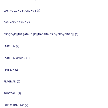
CASINO ZONDER CRUKS 6
(1)
CASINOLY CASINO
(3)
Ð¥Ð¢Ð╗Ð░Ð©╠ÅÐ¢ Ð║Ð░ÐÀÐ©Ð¢Ð¥ Ð┐Ð¥Ð╗ÐÎÐÊÐ░
(3)
FAIRSPIN
(2)
FAIRSPIN-CASINO
(1)
FINTECH
(2)
FLAGMAN
(2)
FOOTBALL
(1)
FOREX TRADING
(7)