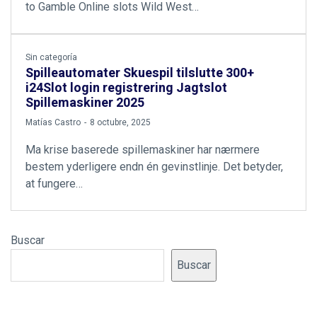
to Gamble Online slots Wild West…
Sin categoría
Spilleautomater Skuespil tilslutte 300+
i24Slot login registrering Jagtslot
Spillemaskiner 2025
by
Matías Castro
8 octubre, 2025
Ma krise baserede spillemaskiner har nærmere
bestem yderligere endn én gevinstlinje. Det betyder,
at fungere…
Buscar
Buscar