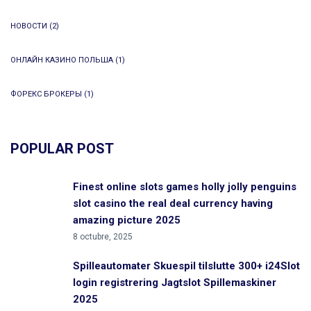
НОВОСТИ
(2)
ОНЛАЙН КАЗИНО ПОЛЬША
(1)
ФОРЕКС БРОКЕРЫ
(1)
POPULAR POST
Finest online slots games holly jolly penguins
slot casino the real deal currency having
amazing picture 2025
8 octubre, 2025
Spilleautomater Skuespil tilslutte 300+ i24Slot
login registrering Jagtslot Spillemaskiner
2025