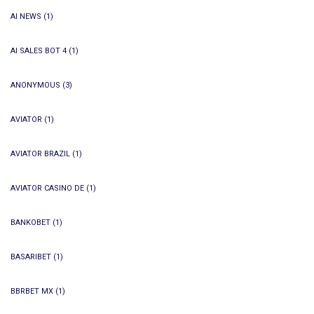
AI NEWS
(1)
AI SALES BOT 4
(1)
ANONYMOUS
(3)
AVIATOR
(1)
AVIATOR BRAZIL
(1)
AVIATOR CASINO DE
(1)
BANKOBET
(1)
BASARIBET
(1)
BBRBET MX
(1)