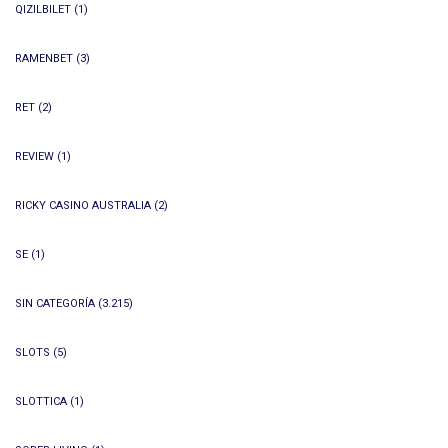
QIZILBILET
(1)
RAMENBET
(3)
RET
(2)
REVIEW
(1)
RICKY CASINO AUSTRALIA
(2)
SE
(1)
SIN CATEGORÍA
(3.215)
SLOTS
(5)
SLOTTICA
(1)