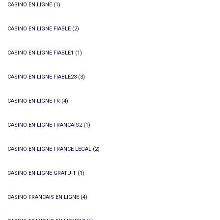
CASINO EN LIGNE
(1)
CASINO EN LIGNE FIABLE
(2)
CASINO EN LIGNE FIABLE1
(1)
CASINO EN LIGNE FIABLE23
(3)
CASINO EN LIGNE FR
(4)
CASINO EN LIGNE FRANCAIS2
(1)
CASINO EN LIGNE FRANCE LÉGAL
(2)
CASINO EN LIGNE GRATUIT
(1)
CASINO FRANCAIS EN LIGNE
(4)