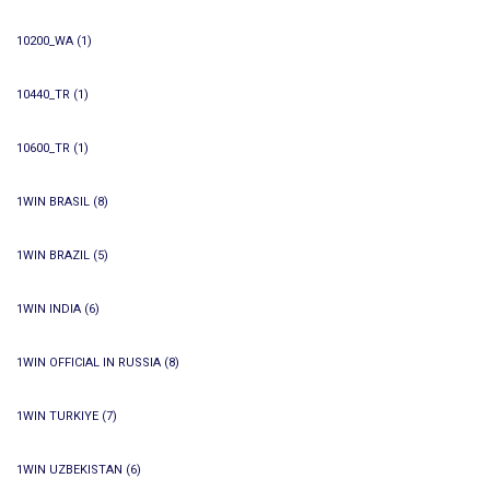
10200_WA
(1)
10440_TR
(1)
10600_TR
(1)
1WIN BRASIL
(8)
1WIN BRAZIL
(5)
1WIN INDIA
(6)
1WIN OFFICIAL IN RUSSIA
(8)
1WIN TURKIYE
(7)
1WIN UZBEKISTAN
(6)