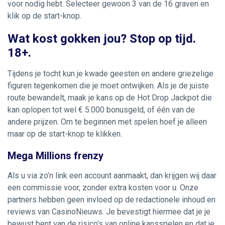
voor nodig hebt. Selecteer gewoon 3 van de 16 graven en
klik op de start-knop.
Wat kost gokken jou? Stop op tijd.
18+.
Tijdens je tocht kun je kwade geesten en andere griezelige
figuren tegenkomen die je moet ontwijken. Als je de juiste
route bewandelt, maak je kans op de Hot Drop Jackpot die
kan oplopen tot wel € 5.000 bonusgeld, of één van de
andere prijzen. Om te beginnen met spelen hoef je alleen
maar op de start-knop te klikken.
Mega Millions frenzy
Als u via zo’n link een account aanmaakt, dan krijgen wij daar
een commissie voor, zonder extra kosten voor u. Onze
partners hebben geen invloed op de redactionele inhoud en
reviews van CasinoNieuws. Je bevestigt hiermee dat je je
bewust bent van de risico’s van online kansspelen en dat je