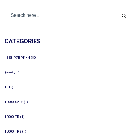
CATEGORIES
! БЕЗ РУБРИКИ
(80)
+++PU
(1)
1
(16)
10000_SAT2
(1)
10000_TR
(1)
10000_TR2
(1)