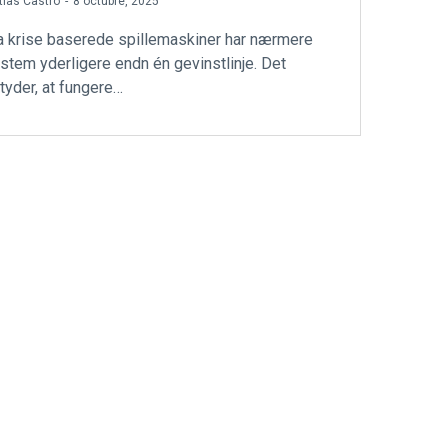
ías Castro
8 octubre, 2025
 krise baserede spillemaskiner har nærmere
stem yderligere endn én gevinstlinje. Det
tyder, at fungere…