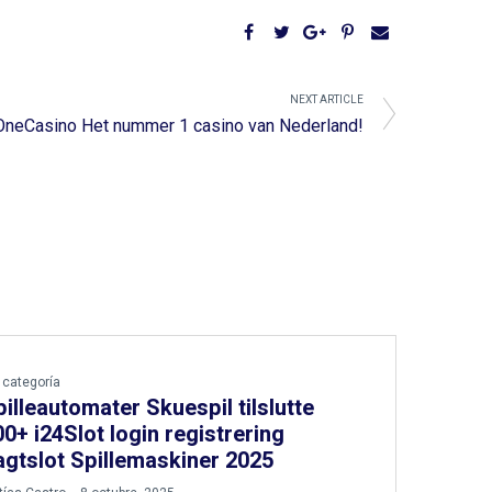
NEXT ARTICLE
OneCasino Het nummer 1 casino van Nederland!
 categoría
illeautomater Skuespil tilslutte
0+ i24Slot login registrering
agtslot Spillemaskiner 2025