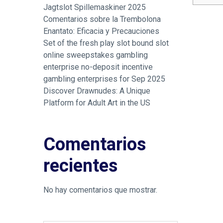
Jagtslot Spillemaskiner 2025
Comentarios sobre la Trembolona
Enantato: Eficacia y Precauciones
Set of the fresh play slot bound slot
online sweepstakes gambling
enterprise no-deposit incentive
gambling enterprises for Sep 2025
Discover Drawnudes: A Unique
Platform for Adult Art in the US
Comentarios
recientes
No hay comentarios que mostrar.