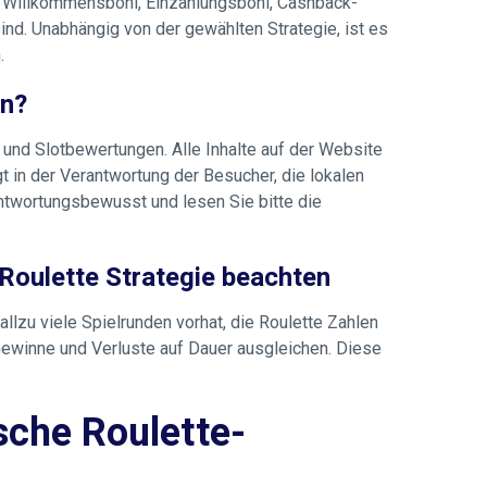
e Willkommensboni, Einzahlungsboni, Cashback-
sind. Unabhängig von der gewählten Strategie, ist es
.
en?
 und Slotbewertungen. Alle Inhalte auf der Website
t in der Verantwortung der Besucher, die lokalen
antwortungsbewusst und lesen Sie bitte die
Roulette Strategie beachten
allzu viele Spielrunden vorhat, die Roulette Zahlen
 Gewinne und Verluste auf Dauer ausgleichen. Diese
sche Roulette-