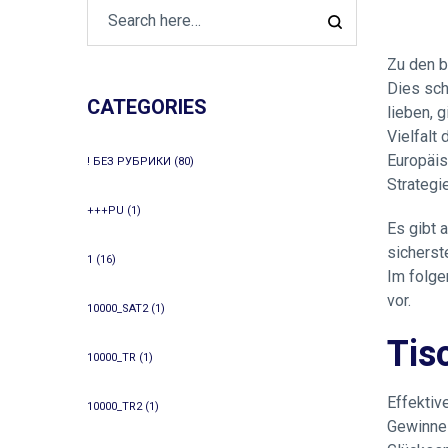
Zu den b
Dies sch
CATEGORIES
lieben, 
Vielfalt
Europäis
! БЕЗ РУБРИКИ
(80)
Strategi
+++PU
(1)
Es gibt 
sicherst
1
(16)
Im folge
vor.
10000_SAT2
(1)
Tis
10000_TR
(1)
Effektiv
10000_TR2
(1)
Gewinne 