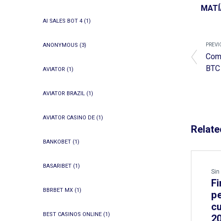
MATÍ
AI SALES BOT 4
(1)
ANONYMOUS
(3)
PREVI
Comp
BTC
AVIATOR
(1)
AVIATOR BRAZIL
(1)
AVIATOR CASINO DE
(1)
Relate
BANKOBET
(1)
BASARIBET
(1)
Sin
Fi
BBRBET MX
(1)
pe
cu
BEST CASINOS ONLINE
(1)
2