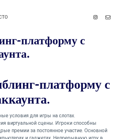
CTO
линг-платформу с
аунта.
мблинг-платформу с
ккаунта.
ные условия для игры на слотах.
ия виртуальной сцены. Игроки способны
ые премии за постоянное участие. Основной
мпьютерах и гаджетах. Непрерывную игру в