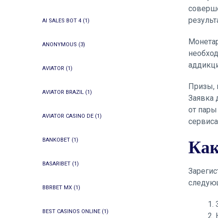
соверше
результ
AI SALES BOT 4
(1)
Монетар
ANONYMOUS
(3)
необход
аддикци
AVIATOR
(1)
Призы, 
AVIATOR BRAZIL
(1)
Заявка 
от пары
AVIATOR CASINO DE
(1)
сервиса
Как
BANKOBET
(1)
BASARIBET
(1)
Зарегис
следую
BBRBET MX
(1)
BEST CASINOS ONLINE
(1)