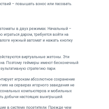
твий – повышать взнос или пасовать.
втоматы в двух режимах. Начальный –
ю играться даром, требуется войти на
алоге нужный автомат и нажать кнопку
действуются виртуальные жетоны. Эти
ана. Поэтому геймеры имеют бесконечный
езультативную стратегию пари.
антирует игрокам абсолютное сохранение
гиях на серверах игорного заведения не
ерсональных компьютеров и мобильных
ость добычи настоящих выигрышей.
е в систему посетители. Прежде чем