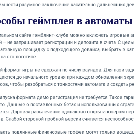
ынести разумное заключение касательно дальнейших дейс
собы геймплея в автоматы
альном сайте гэмблинг-клуба можно включать игровые а
 – не запрашивает регистрации и депозита в счета. С цель
ательную площадку с подходящего девайса, выбрать в кат
на его логотипе.
 формат игры не сдержан по числу раундов. Для пари за
аются до начального уровня при каждом обновлении экр
асов, чтобы разобраться с тонкостями автомата и создать р
апуска формата демо регистрация не требуется. Такое гар
то. Данные о поставленных бетах и использованных страте
ется. Даровая развлечение одинаково открыта юзерам п
в. Слабой стороной пробной версии считается неспособн
ать подлинные финансовые трофеи могут только вошедши