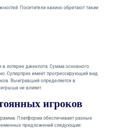
ностей. Посетители казино обретают такие
 в лотерее джекпота. Сумма основного
но. Суперприз имеет прогрессирующий вид.
иков. Выигравший определяется в
ыигрыша не влияет.
тоянных игроков
грамма. Платформа обеспечивает разные
временных предложений следующие: