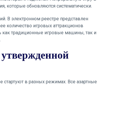
я, которые обновляются систематически.
ий. В электронном реестре представлен
ее количество игровых аттракционов
ть как традиционные игровые машины, так и
.
 утвержденной
е стартуют в разных режимах. Все азартные