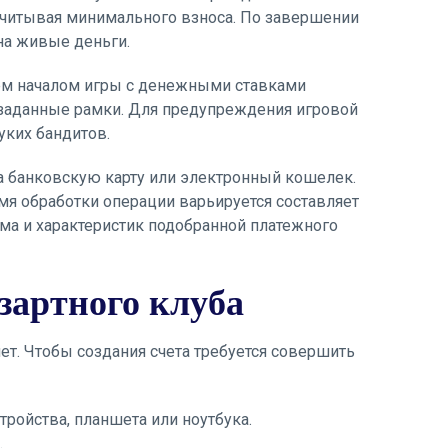
учитывая минимального взноса. По завершении
 на живые деньги.
ем началом игры с денежными ставками
 заданные рамки. Для предупреждения игровой
уких бандитов.
а банковскую карту или электронный кошелек.
мя обработки операции варьируется составляет
ема и характеристик подобранной платежного
азартного клуба
ет. Чтобы создания счета требуется совершить
тройства, планшета или ноутбука.
.