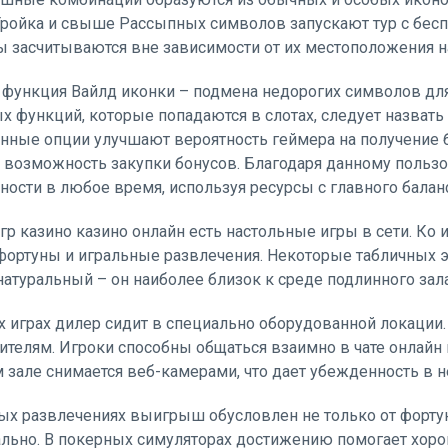
Тройка и свыше Рассыпных символов запускают тур с бес
ы засчитываются вне зависимости от их местоположения н
 функция Вайлд иконки – подмена недорогих символов для
х функций, которые попадаются в слотах, следует назват
анные опции улучшают вероятность геймера на получение 
 возможность закупки бонусов. Благодаря данному польз
ости в любое время, используя ресурсы с главного баланс
игр казино казино онлайн есть настольные игры в сети. Ко 
фортуны и игральные развлечения. Некоторые табличных 
атуральный – он наиболее близок к среде подлинного зала
 играх дилер сидит в специально оборудованной локации.
ителям. Игроки способны общаться взаимно в чате онлайн
 зале снимается веб-камерами, что дает убежденность в 
ых развлечениях выигрыш обусловлен не только от фортун
льно. В покерных симуляторах достижению помогает хор