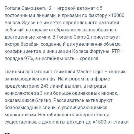
Fortune Самоцветы 2 – игровой автомат с 5
постоянными линиями, и призами по фактору ×10000
взноса. Здесь не имеется определенного развития
событий: на экране отображаются разнообразные
драгоценные камни. В Fortune Gems 2 присутствует
экстра барабан, созданный для увеличения объема
коэффициентов и инициации Колеса Фортуны. RTP –
порядка 97%, а нестабильность – средняя.
Главный протагонист геймплея Master Tiger – хищник,
занимающийся кун-фу. На игровом платформе
предусмотрено 243 линий выплат, а награды
начисляются за 3 или больше одинаковых иконок,
оказавшихся близко. Рассеиватель активируют
безвозмездные спины с увеличивающимися
множителями. Нестабильность интернет-слота
существенная, а джекпоты доходят до ×1500 от ставки.