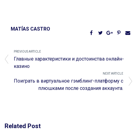
MATÍAS CASTRO
PREVIOUS ARTICLE
Главные характеристики и достоинства онлайн-
казино
NEXT ARTICLE
Поиграть в виртуальное гэмблинг-платформу с
плюшками после создания аккаунта.
Related Post