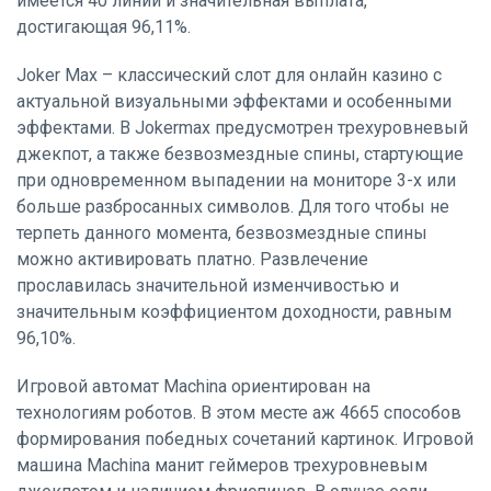
имеется 40 линий и значительная выплата,
достигающая 96,11%.
Joker Max – классический слот для онлайн казино с
актуальной визуальными эффектами и особенными
эффектами. В Jokermax предусмотрен трехуровневый
джекпот, а также безвозмездные спины, стартующие
при одновременном выпадении на мониторе 3-х или
больше разбросанных символов. Для того чтобы не
терпеть данного момента, безвозмездные спины
можно активировать платно. Развлечение
прославилась значительной изменчивостью и
значительным коэффициентом доходности, равным
96,10%.
Игровой автомат Machina ориентирован на
технологиям роботов. В этом месте аж 4665 способов
формирования победных сочетаний картинок. Игровой
машина Machina манит геймеров трехуровневым