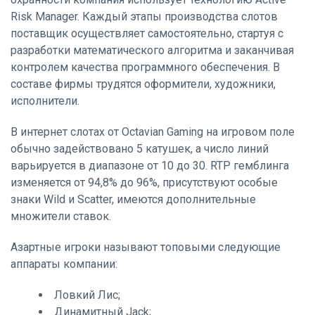
Risk Manager. Каждый этапы производства слотов
поставщик осуществляет самостоятельно, стартуя с
разработки математического алгоритма и заканчивая
контролем качества программного обеспечения. В
составе фирмы трудятся оформители, художники,
исполнители.
В интернет слотах от Octavian Gaming на игровом поле
обычно задействовано 5 катушек, а число линий
варьируется в диапазоне от 10 до 30. RTP гемблинга
изменяется от 94,8% до 96%, присутствуют особые
знаки Wild и Scatter, имеются дополнительные
множители ставок.
Азартные игроки называют топовыми следующие
аппараты компании:
Ловкий Лис;
Динамитный Jack;