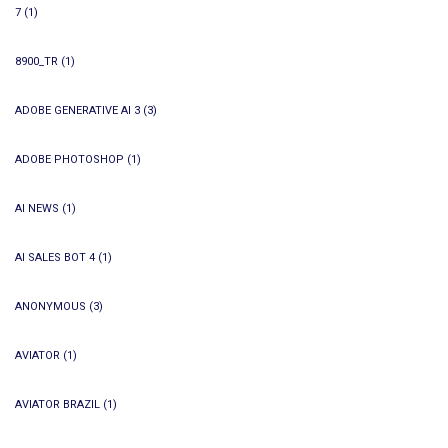
7
(1)
8900_TR
(1)
ADOBE GENERATIVE AI 3
(3)
ADOBE PHOTOSHOP
(1)
AI NEWS
(1)
AI SALES BOT 4
(1)
ANONYMOUS
(3)
AVIATOR
(1)
AVIATOR BRAZIL
(1)