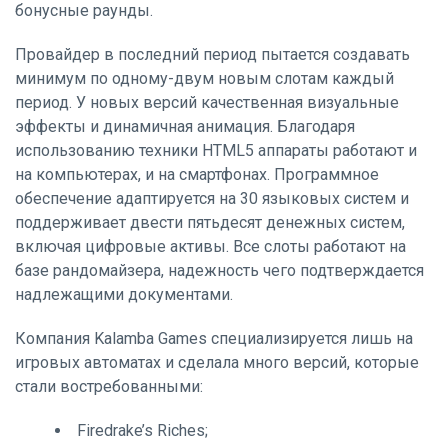
бонусные раунды.
Провайдер в последний период пытается создавать
минимум по одному-двум новым слотам каждый
период. У новых версий качественная визуальные
эффекты и динамичная анимация. Благодаря
использованию техники HTML5 аппараты работают и
на компьютерах, и на смартфонах. Программное
обеспечение адаптируется на 30 языковых систем и
поддерживает двести пятьдесят денежных систем,
включая цифровые активы. Все слоты работают на
базе рандомайзера, надежность чего подтверждается
надлежащими документами.
Компания Kalamba Games специализируется лишь на
игровых автоматах и сделала много версий, которые
стали востребованными:
Firedrake’s Riches;