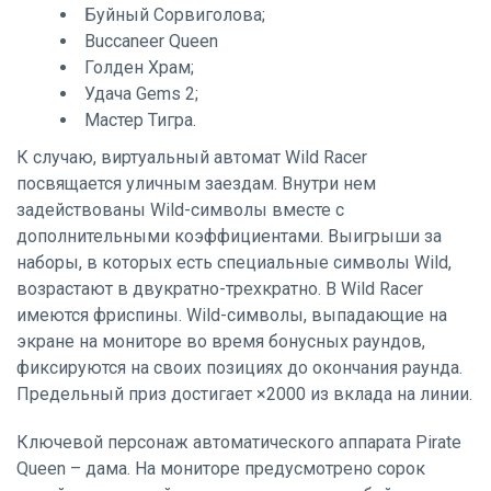
Буйный Сорвиголова;
Buccaneer Queen
Голден Храм;
Удача Gems 2;
Мастер Тигра.
К случаю, виртуальный автомат Wild Racer
посвящается уличным заездам. Внутри нем
задействованы Wild-символы вместе с
дополнительными коэффициентами. Выигрыши за
наборы, в которых есть специальные символы Wild,
возрастают в двукратно-трехкратно. В Wild Racer
имеются фриспины. Wild-символы, выпадающие на
экране на мониторе во время бонусных раундов,
фиксируются на своих позициях до окончания раунда.
Предельный приз достигает ×2000 из вклада на линии.
Ключевой персонаж автоматического аппарата Pirate
Queen – дама. На мониторе предусмотрено сорок