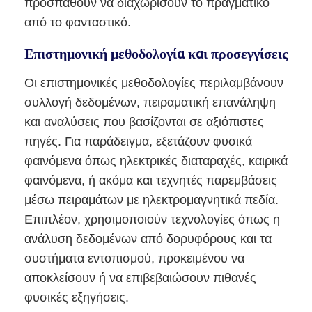
προσπαθούν να διαχωρίσουν το πραγματικό
από το φανταστικό.
Επιστημονική μεθοδολογία και προσεγγίσεις
Οι επιστημονικές μεθοδολογίες περιλαμβάνουν
συλλογή δεδομένων, πειραματική επανάληψη
και αναλύσεις που βασίζονται σε αξιόπιστες
πηγές. Για παράδειγμα, εξετάζουν φυσικά
φαινόμενα όπως ηλεκτρικές διαταραχές, καιρικά
φαινόμενα, ή ακόμα και τεχνητές παρεμβάσεις
μέσω πειραμάτων με ηλεκτρομαγνητικά πεδία.
Επιπλέον, χρησιμοποιούν τεχνολογίες όπως η
ανάλυση δεδομένων από δορυφόρους και τα
συστήματα εντοπισμού, προκειμένου να
αποκλείσουν ή να επιβεβαιώσουν πιθανές
φυσικές εξηγήσεις.