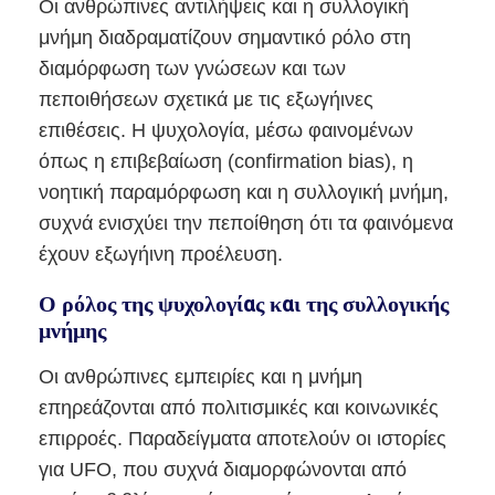
Οι ανθρώπινες αντιλήψεις και η συλλογική
μνήμη διαδραματίζουν σημαντικό ρόλο στη
διαμόρφωση των γνώσεων και των
πεποιθήσεων σχετικά με τις εξωγήινες
επιθέσεις. Η ψυχολογία, μέσω φαινομένων
όπως η επιβεβαίωση (confirmation bias), η
νοητική παραμόρφωση και η συλλογική μνήμη,
συχνά ενισχύει την πεποίθηση ότι τα φαινόμενα
έχουν εξωγήινη προέλευση.
Ο ρόλος της ψυχολογίας και της συλλογικής
μνήμης
Οι ανθρώπινες εμπειρίες και η μνήμη
επηρεάζονται από πολιτισμικές και κοινωνικές
επιρροές. Παραδείγματα αποτελούν οι ιστορίες
για UFO, που συχνά διαμορφώνονται από