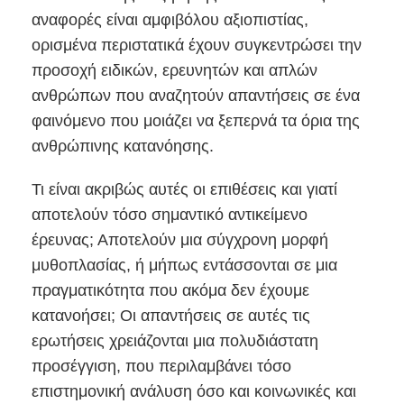
αναφορές είναι αμφιβόλου αξιοπιστίας,
ορισμένα περιστατικά έχουν συγκεντρώσει την
προσοχή ειδικών, ερευνητών και απλών
ανθρώπων που αναζητούν απαντήσεις σε ένα
φαινόμενο που μοιάζει να ξεπερνά τα όρια της
ανθρώπινης κατανόησης.
Τι είναι ακριβώς αυτές οι επιθέσεις και γιατί
αποτελούν τόσο σημαντικό αντικείμενο
έρευνας; Αποτελούν μια σύγχρονη μορφή
μυθοπλασίας, ή μήπως εντάσσονται σε μια
πραγματικότητα που ακόμα δεν έχουμε
κατανοήσει; Οι απαντήσεις σε αυτές τις
ερωτήσεις χρειάζονται μια πολυδιάστατη
προσέγγιση, που περιλαμβάνει τόσο
επιστημονική ανάλυση όσο και κοινωνικές και