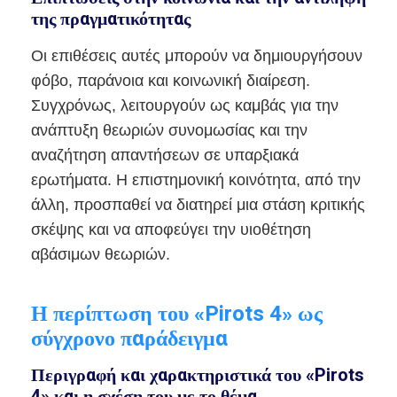
της πραγματικότητας
Οι επιθέσεις αυτές μπορούν να δημιουργήσουν
φόβο, παράνοια και κοινωνική διαίρεση.
Συγχρόνως, λειτουργούν ως καμβάς για την
ανάπτυξη θεωριών συνομωσίας και την
αναζήτηση απαντήσεων σε υπαρξιακά
ερωτήματα. Η επιστημονική κοινότητα, από την
άλλη, προσπαθεί να διατηρεί μια στάση κριτικής
σκέψης και να αποφεύγει την υιοθέτηση
αβάσιμων θεωριών.
Η περίπτωση του «Pirots 4» ως
σύγχρονο παράδειγμα
Περιγραφή και χαρακτηριστικά του «Pirots
4» και η σχέση του με το θέμα