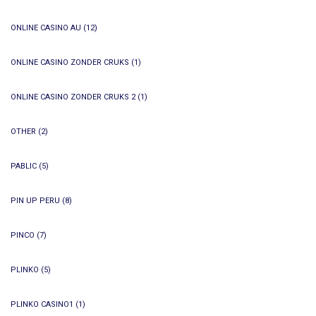
ONLINE CASINO AU
(12)
ONLINE CASINO ZONDER CRUKS
(1)
ONLINE CASINO ZONDER CRUKS 2
(1)
OTHER
(2)
PABLIC
(5)
PIN UP PERU
(8)
PINCO
(7)
PLINKO
(5)
PLINKO CASINO1
(1)