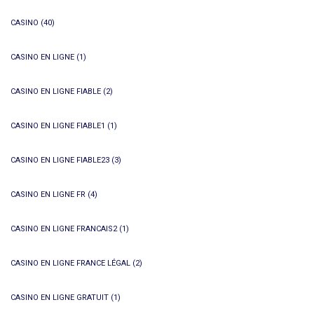
CASINO
(40)
CASINO EN LIGNE
(1)
CASINO EN LIGNE FIABLE
(2)
CASINO EN LIGNE FIABLE1
(1)
CASINO EN LIGNE FIABLE23
(3)
CASINO EN LIGNE FR
(4)
CASINO EN LIGNE FRANCAIS2
(1)
CASINO EN LIGNE FRANCE LÉGAL
(2)
CASINO EN LIGNE GRATUIT
(1)