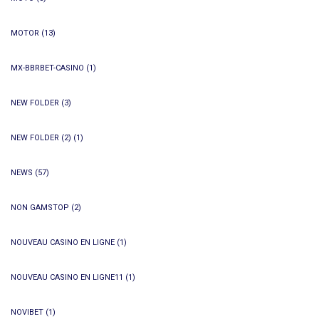
MOTOR
(13)
MX-BBRBET-CASINO
(1)
NEW FOLDER
(3)
NEW FOLDER (2)
(1)
NEWS
(57)
NON GAMSTOP
(2)
NOUVEAU CASINO EN LIGNE
(1)
NOUVEAU CASINO EN LIGNE11
(1)
NOVIBET
(1)