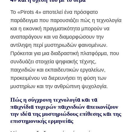
Το «
Pirots
4» αποτελεί ένα πρόσφατο
παράδειγμα που παρουσιάζει πώς η τεχνολογία
και η εικονική πραγματικότητα μπορούν να
αναπαράγουν και να διαμορφώσουν την
αντίληψη περί μυστηριωδών φαινομένων.
Πρόκειται για μια διαδραστική πλατφόρμα, που
συνδυάζει στοιχεία ψηφιακής τέχνης,
παιχνιδιών και εκπαιδευτικών εργαλείων,
προκειμένου να διερευνήσει τη φύση των
μυστηρίων και την ανθρώπινη ψυχολογία.
Πώς η σύγχρονη τεχνολογία και τα
παιχνίδια τυχερών παιχνιδιών απεικονίζουν
την ιδέα της μυστηριώδους επίθεσης και της
επιστημονικής ερμηνείας