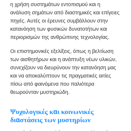
η χρήση συστημάτων εντοπισμού και η
ανάλυση σημάτων από διαστημικές και επίγειες
πηγές. Αυτές οι έρευνες συμβάλλουν στην
κατανόηση των φυσικών δυνατοτήτων και
περιορισμών της ανθρώπινης τεχνολογίας.
Οι επιστημονικές εξελίξεις, όπως η βελτίωση
των αισθητήρων και η ανάπτυξη νέων υλικών,
συνεχίζουν να διευρύνουν την κατανόηση μας
και να αποκαλύπτουν τις πραγματικές αιτίες
πίσω από φαινόμενα που παλιότερα
θεωρούνταν μυστηριώδη.
Ψυχολογικές και κοινωνικές
διαστάσεις των μυστηρίων