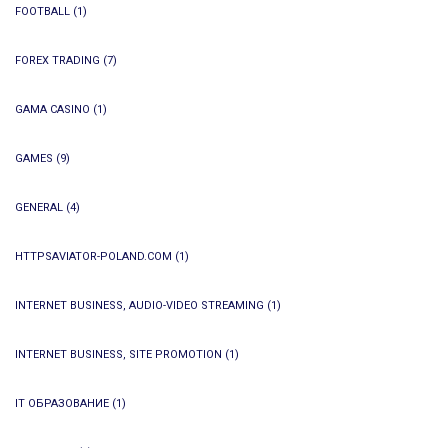
FOOTBALL
(1)
FOREX TRADING
(7)
GAMA CASINO
(1)
GAMES
(9)
GENERAL
(4)
HTTPSAVIATOR-POLAND.COM
(1)
INTERNET BUSINESS, AUDIO-VIDEO STREAMING
(1)
INTERNET BUSINESS, SITE PROMOTION
(1)
IT ОБРАЗОВАНИЕ
(1)