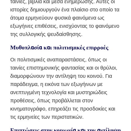
ταινίες, βιβλία και μέσα ενημέρωσης. Αυτές οι
ιστορίες δημιουργούν ένα πλαίσιο στο οποίο τα
άτομα ερμηνεύουν φυσικά φαινόμενα ως
εξωγήινες επιθέσεις, ενισχύοντας το φαινόμενο
της συλλογικής ψευδαίσθησης.
Μυθοπλασία και πολιτισμικές επιρροές
Οι πολιτισμικές αναπαραστάσεις, όπως οι
ταινίες επιστημονικής φαντασίας και οι θρύλοι,
διαμορφώνουν την αντίληψη του κοινού. Για
παράδειγμα, η εικόνα των εξωγήινων με
ανεπτυγμένη τεχνολογία και μυστηριώδεις
προθέσεις, όπως προβάλλεται στον
κινηματογράφο, επηρεάζει τις προσδοκίες και
τις ερμηνείες των περιστατικών.
Επιπτώσεις στην κοινωνία και την αντίληψη