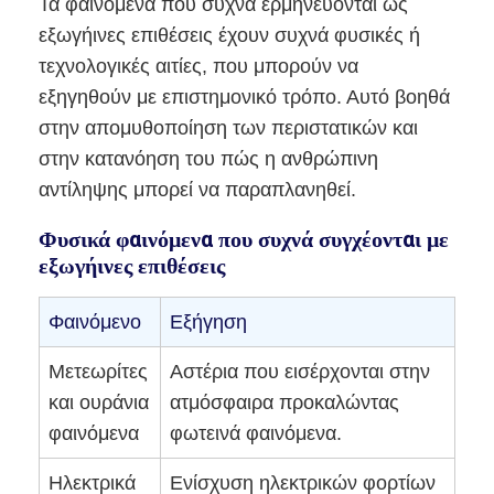
Τα φαινόμενα που συχνά ερμηνεύονται ως
εξωγήινες επιθέσεις έχουν συχνά φυσικές ή
τεχνολογικές αιτίες, που μπορούν να
εξηγηθούν με επιστημονικό τρόπο. Αυτό βοηθά
στην απομυθοποίηση των περιστατικών και
στην κατανόηση του πώς η ανθρώπινη
αντίληψης μπορεί να παραπλανηθεί.
Φυσικά φαινόμενα που συχνά συγχέονται με
εξωγήινες επιθέσεις
Φαινόμενο
Εξήγηση
Μετεωρίτες
Αστέρια που εισέρχονται στην
και ουράνια
ατμόσφαιρα προκαλώντας
φαινόμενα
φωτεινά φαινόμενα.
Ηλεκτρικά
Ενίσχυση ηλεκτρικών φορτίων