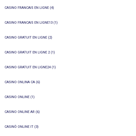
CASINO FRANCAIS EN LIGNE
(4)
CASINO FRANCAIS EN LIGNE13
(1)
CASINO GRATUIT EN LIGNE
(2)
CASINO GRATUIT EN LIGNE 2
(1)
CASINO GRATUIT EN LIGNE24
(1)
CASINO ONLINA CA
(6)
CASINO ONLINE
(1)
CASINO ONLINE AR
(6)
CASINÒ ONLINE IT
(3)