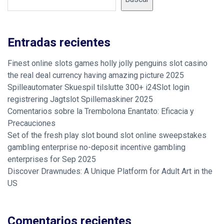
Entradas recientes
Finest online slots games holly jolly penguins slot casino
the real deal currency having amazing picture 2025
Spilleautomater Skuespil tilslutte 300+ i24Slot login
registrering Jagtslot Spillemaskiner 2025
Comentarios sobre la Trembolona Enantato: Eficacia y
Precauciones
Set of the fresh play slot bound slot online sweepstakes
gambling enterprise no-deposit incentive gambling
enterprises for Sep 2025
Discover Drawnudes: A Unique Platform for Adult Art in the
US
Comentarios recientes