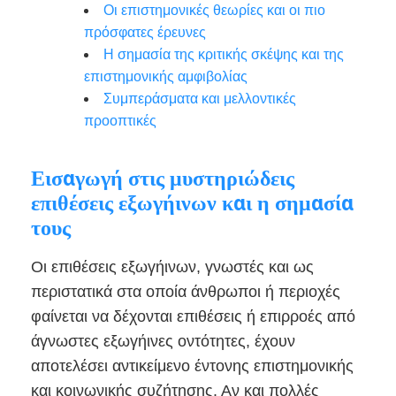
Οι επιστημονικές θεωρίες και οι πιο
πρόσφατες έρευνες
Η σημασία της κριτικής σκέψης και της
επιστημονικής αμφιβολίας
Συμπεράσματα και μελλοντικές
προοπτικές
Εισαγωγή στις μυστηριώδεις
επιθέσεις εξωγήινων και η σημασία
τους
Οι επιθέσεις εξωγήινων, γνωστές και ως
περιστατικά στα οποία άνθρωποι ή περιοχές
φαίνεται να δέχονται επιθέσεις ή επιρροές από
άγνωστες εξωγήινες οντότητες, έχουν
αποτελέσει αντικείμενο έντονης επιστημονικής
και κοινωνικής συζήτησης. Αν και πολλές