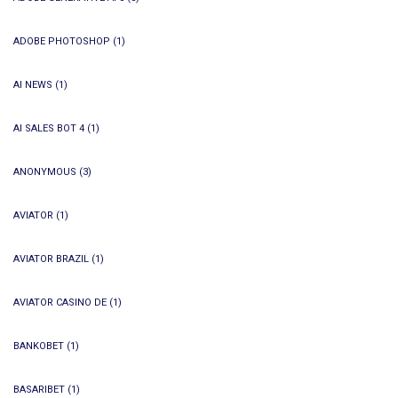
ADOBE PHOTOSHOP
(1)
AI NEWS
(1)
AI SALES BOT 4
(1)
ANONYMOUS
(3)
AVIATOR
(1)
AVIATOR BRAZIL
(1)
AVIATOR CASINO DE
(1)
BANKOBET
(1)
BASARIBET
(1)