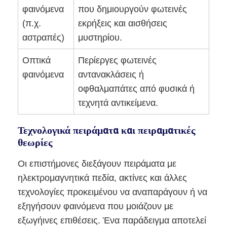
φαινόμενα
που δημιουργούν φωτεινές
(π.χ.
εκρήξεις και αισθήσεις
αστραπές)
μυστηρίου.
Οπτικά
Περίεργες φωτεινές
φαινόμενα
αντανακλάσεις ή
οφθαλμαπάτες από φυσικά ή
τεχνητά αντικείμενα.
Τεχνολογικά πειράματα και πειραματικές
θεωρίες
Οι επιστήμονες διεξάγουν πειράματα με
ηλεκτρομαγνητικά πεδία, ακτίνες και άλλες
τεχνολογίες προκειμένου να αναπαράγουν ή να
εξηγήσουν φαινόμενα που μοιάζουν με
εξωγήινες επιθέσεις. Ένα παράδειγμα αποτελεί