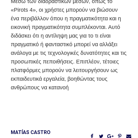
Μέσω των διαδραστικών μέσων, όπως το
«Pirots 4», οι χρήστες μπορούν να βιώσουν
ένα περιβάλλον όπου η πραγματικότητα και η
εικονική πραγματικότητα συμπλέκονται. Αυτό
διδάσκει ότι η αντίληψη μας για το τι είναι
πραγματικό ή φανταστικό μπορεί να αλλάξει
ανάλογα με τις τεχνολογικές δυνατότητες και τις
προσωπικές πεποιθήσεις. Επιπλέον, τέτοιες
πλατφόρμες μπορούν να λειτουργήσουν ως
εκπαιδευτικά εργαλεία, βοηθώντας τους
ανθρώπους να κατανοή
MATÍAS CASTRO