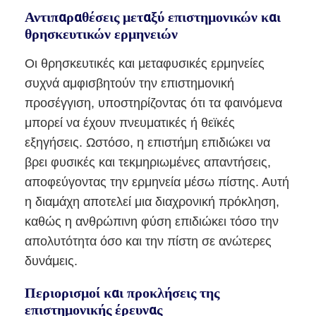
Αντιπαραθέσεις μεταξύ επιστημονικών και
θρησκευτικών ερμηνειών
Οι θρησκευτικές και μεταφυσικές ερμηνείες
συχνά αμφισβητούν την επιστημονική
προσέγγιση, υποστηρίζοντας ότι τα φαινόμενα
μπορεί να έχουν πνευματικές ή θεϊκές
εξηγήσεις. Ωστόσο, η επιστήμη επιδιώκει να
βρει φυσικές και τεκμηριωμένες απαντήσεις,
αποφεύγοντας την ερμηνεία μέσω πίστης. Αυτή
η διαμάχη αποτελεί μια διαχρονική πρόκληση,
καθώς η ανθρώπινη φύση επιδιώκει τόσο την
απολυτότητα όσο και την πίστη σε ανώτερες
δυνάμεις.
Περιορισμοί και προκλήσεις της
επιστημονικής έρευνας