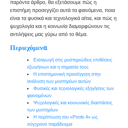
παρόντα άρθρο, θα εξετάσουμε πώς η
επιστήμη προσεγγίζει αυτά τα φαινόμενα, ποια
είναι τα φυσικά και τεχνολογικά αίτια, και πώς η
ψυχολογία και η κοινωνία διαμορφώνουν τις
αντιλήψεις μας γύρω από το θέμα.
Περιεχόμενα
Εισαγωγή στις μυστηριώδεις επιθέσεις
εξωγήινων και η σημασία τους
Η επιστημονική προσέγγιση στην
ανάλυση των μυστηρίων αυτών
Φυσικές και τεχνολογικές εξηγήσεις των
φαινομένων
Ψυχολογικές και κοινωνικές διαστάσεις
των μυστηρίων
Η περίπτωση του «Pirots 4» ως
σύγχρονο παράδειγμα