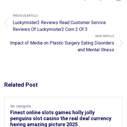
PREVIOUS ARTICLE
Luckymister2 Reviews Read Customer Service
Reviews Of Luckymister2 Com 2 Of 3
NEXT ARTICLE
Impact of Media on Plastic Surgery Eating Disorders
and Mental Illness
Related Post
Sin categoría
Finest online slots games holly jolly
penguins slot casino the real deal currency
having amazing picture 2025