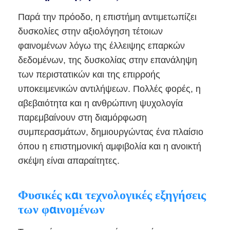
Παρά την πρόοδο, η επιστήμη αντιμετωπίζει
δυσκολίες στην αξιολόγηση τέτοιων
φαινομένων λόγω της έλλειψης επαρκών
δεδομένων, της δυσκολίας στην επανάληψη
των περιστατικών και της επιρροής
υποκειμενικών αντιλήψεων. Πολλές φορές, η
αβεβαιότητα και η ανθρώπινη ψυχολογία
παρεμβαίνουν στη διαμόρφωση
συμπερασμάτων, δημιουργώντας ένα πλαίσιο
όπου η επιστημονική αμφιβολία και η ανοικτή
σκέψη είναι απαραίτητες.
Φυσικές και τεχνολογικές εξηγήσεις
των φαινομένων