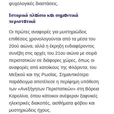
ψυχολογικές διαστάσεις.
Ιστορικό πλαίσιο και σημαντικά
περιστατικά
Οι πρώτες αναφορές για μυστηριώδεις
επιθέσεις χρονολογούνται από τα μέσα του
20ού αιώνα, αλλά η έκρηξη ενδιαφέροντος
συνέβη στις αρχές του 21ου αιώνα με σειρά
περιστατικών σε διάφορες χώρες, όπως οι
αναφορές από κατοίκους της Φλόριντα, του
Μεξικού και της Ρωσίας. Σημαντικότερο
παράδειγμα αποτέλεσε η περίφημη υπόθεση
των «Ανεξήγητων Περιστατικών» στη Βόρεια
Καρολίνα, όπου κάτοικοι ανέφεραν ξαφνικές
ηλεκτρικές διακοπές, αισθήματα φόβου και
μυστηριώδεις ήχους.