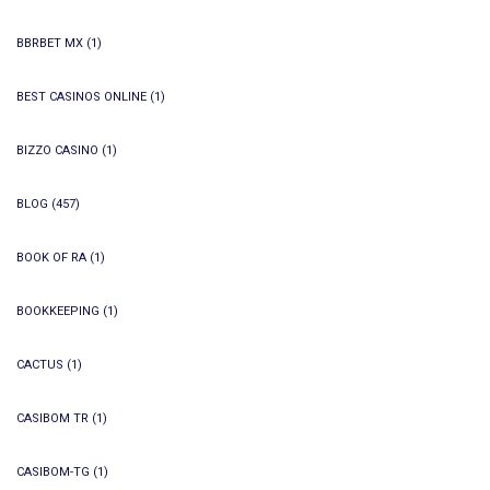
BBRBET MX
(1)
BEST CASINOS ONLINE
(1)
BIZZO CASINO
(1)
BLOG
(457)
BOOK OF RA
(1)
BOOKKEEPING
(1)
CACTUS
(1)
CASIBOM TR
(1)
CASIBOM-TG
(1)