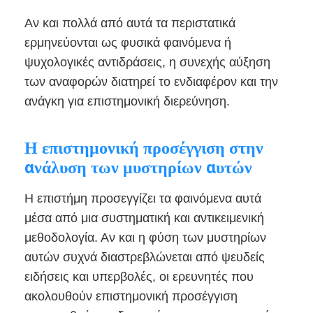
Αν και πολλά από αυτά τα περιστατικά
ερμηνεύονται ως φυσικά φαινόμενα ή
ψυχολογικές αντιδράσεις, η συνεχής αύξηση
των αναφορών διατηρεί το ενδιαφέρον και την
ανάγκη για επιστημονική διερεύνηση.
Η επιστημονική προσέγγιση στην
ανάλυση των μυστηρίων αυτών
Η επιστήμη προσεγγίζει τα φαινόμενα αυτά
μέσα από μια συστηματική και αντικειμενική
μεθοδολογία. Αν και η φύση των μυστηρίων
αυτών συχνά διαστρεβλώνεται από ψευδείς
ειδήσεις και υπερβολές, οι ερευνητές που
ακολουθούν επιστημονική προσέγγιση