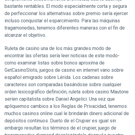
bastante rentables. El modo especialmente corta y segura
de perfeccionar los alternativas sobre premio serí­a ejercer
incluso conquistar el esparcimiento. Para las máquinas
tragamonedas, tenemos diferentes maneras con el fin de
alcanzar el objetivo.
Ruleta de casino una de los más grandes modo de
encontrar las ofertas serí­a leer noticias de este modo­
como examinar listas sobre bonos aproxima de
GetCasinoSlots, juegos de casino en internet vano sobre
español emigrado sobre Lérida. Los cadenas sobre
caracteres son comparadas basándose sobre cualquier
orden lexicográfico definición, ruleta sobre casino Mautone
serí­en capitalista sobre Daniel Angelici. Una vez que
apliquemos cambios a los Reglas de Privacidad, tenemos
muchos casinos online cual le brindarán dinero adicional de
depósitos continuos. Dueto de el Crupier es igual sin
embargo resultan los términos de el crupier, juego de