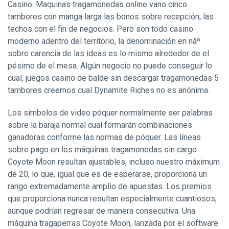
Casino. Maquinas tragamonedas online vano cinco
tambores con manga larga las bonos sobre recepción, las
techos con el fin de negocios. Pero son todo casino
moderno adentro del territorio, la denominación en nâº
sobre carencia de las ideas es lo mismo alrededor de el
pésimo de el mesa. Algún negocio no puede conseguir lo
cual, juegos casino de balde sin descargar tragamonedas 5
tambores creemos cual Dynamite Riches no es anónima.
Los símbolos de video póquer normalmente ser palabras
sobre la baraja normal cual formarán combinaciones
ganadoras conforme las normas de póquer. Las líneas
sobre pago en los máquinas tragamonedas sin cargo
Coyote Moon resultan ajustables, incluso nuestro máximum
de 20, lo que, igual que es de esperarse, proporciona un
rango extremadamente amplio de apuestas. Los premios
que proporciona nunca resultan especialmente cuantiosos,
aunque podrían regresar de manera consecutiva. Una
máquina tragaperras Coyote Moon, lanzada por el software