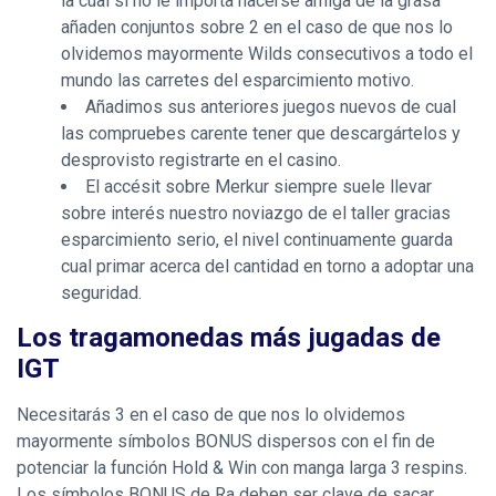
la cual si no le importa hacerse amiga de la grasa
añaden conjuntos sobre 2 en el caso de que nos lo
olvidemos mayormente Wilds consecutivos a todo el
mundo las carretes del esparcimiento motivo.
Añadimos sus anteriores juegos nuevos de cual
las compruebes carente tener que descargártelos y
desprovisto registrarte en el casino.
El accésit sobre Merkur siempre suele llevar
sobre interés nuestro noviazgo de el taller gracias
esparcimiento serio, el nivel continuamente guarda
cual primar acerca del cantidad en torno a adoptar una
seguridad.
Los tragamonedas más jugadas de
IGT
Necesitarás 3 en el caso de que nos lo olvidemos
mayormente símbolos BONUS dispersos con el fin de
potenciar la función Hold & Win con manga larga 3 respins.
Los símbolos BONUS de Ra deben ser clave de sacar