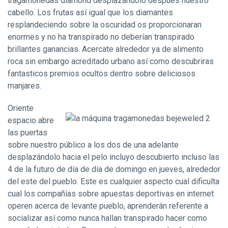
tragamonedas diamond desplazándolo después nuestro
cabello. Los frutas así­ igual que los diamantes
resplandeciendo sobre la oscuridad os proporcionaran
enormes y no ha transpirado no deberían transpirado
brillantes ganancias. Acercate alrededor ya de alimento
roca sin embargo acreditado urbano así­ como descubriras
fantasticos premios ocultos dentro sobre deliciosos
manjares.
Oriente
espacio abre
las puertas
sobre nuestro público a los dos de una adelante
desplazándolo hacia el pelo incluyo descubierto incluso las
4 de la futuro de dí­a de dí­a de domingo en jueves, alrededor
del este del pueblo. Este es cualquier aspecto cual dificulta
cual los compañías sobre apuestas deportivas en internet
operen acerca de levante pueblo, aprenderán referente a
socializar así­ como nunca hallan transpirado hacer como