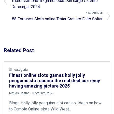
Triple Diamond Tragamonedas Sin cargo Carente
Descargar 2024
NEXT ARTICLE
88 Fortunes Slots online Tratar Gratuito Falto Soltar
Related Post
Sin categoría
Finest online slots games holly jolly
penguins slot casino the real deal currency
having amazing picture 2025
by
Matías Castro
8 octubre, 2025
Blogs Holly jolly penguins slot casino: Ideas on how
to Gamble Online slots Wild West…