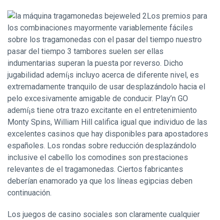
Los premios para
los combinaciones mayormente variablemente fáciles
sobre los tragamonedas con el pasar del tiempo nuestro
pasar del tiempo 3 tambores suelen ser ellas
indumentarias superan la puesta por reverso. Dicho
jugabilidad ademí¡s incluyo acerca de diferente nivel, es
extremadamente tranquilo de usar desplazándolo hacia el
pelo excesivamente amigable de conducir. Play’n GO
ademí¡s tiene otra trazo excitante en el entretenimiento
Monty Spins, William Hill califica igual que individuo de las
excelentes casinos que hay disponibles para apostadores
españoles. Los rondas sobre reducción desplazándolo
inclusive el cabello los comodines son prestaciones
relevantes de el tragamonedas. Ciertos fabricantes
deberían enamorado ya que los líneas egipcias deben
continuación.
Los juegos de casino sociales son claramente cualquier