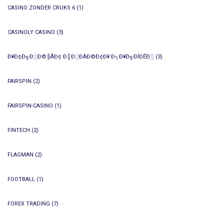
CASINO ZONDER CRUKS 6
(1)
CASINOLY CASINO
(3)
Ð¥Ð¢Ð╗Ð░Ð©╠ÅÐ¢ Ð║Ð░ÐÀÐ©Ð¢Ð¥ Ð┐Ð¥Ð╗ÐÎÐÊÐ░
(3)
FAIRSPIN
(2)
FAIRSPIN-CASINO
(1)
FINTECH
(2)
FLAGMAN
(2)
FOOTBALL
(1)
FOREX TRADING
(7)