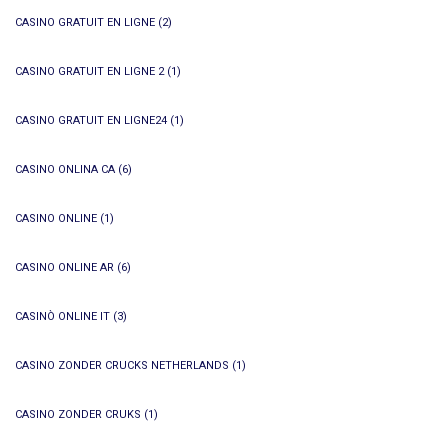
CASINO GRATUIT EN LIGNE
(2)
CASINO GRATUIT EN LIGNE 2
(1)
CASINO GRATUIT EN LIGNE24
(1)
CASINO ONLINA CA
(6)
CASINO ONLINE
(1)
CASINO ONLINE AR
(6)
CASINÒ ONLINE IT
(3)
CASINO ZONDER CRUCKS NETHERLANDS
(1)
CASINO ZONDER CRUKS
(1)