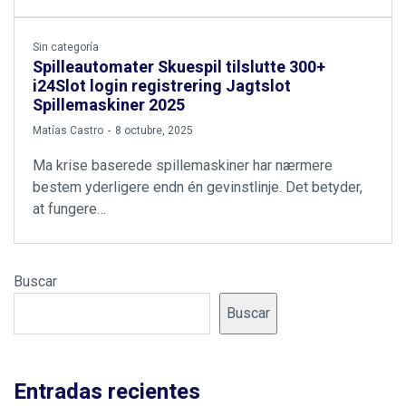
Sin categoría
Spilleautomater Skuespil tilslutte 300+
i24Slot login registrering Jagtslot
Spillemaskiner 2025
by
Matías Castro
8 octubre, 2025
Ma krise baserede spillemaskiner har nærmere
bestem yderligere endn én gevinstlinje. Det betyder,
at fungere…
Buscar
Buscar
Entradas recientes