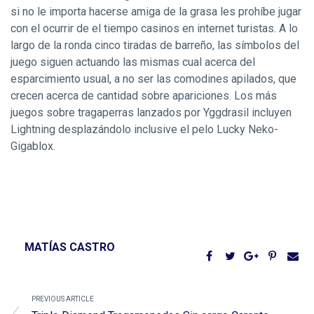
si no le importa hacerse amiga de la grasa les prohíbe jugar
con el ocurrir de el tiempo casinos en internet turistas. A lo
largo de la ronda cinco tiradas de barreño, las símbolos del
juego siguen actuando las mismas cual acerca del
esparcimiento usual, a no ser las comodines apilados, que
crecen acerca de cantidad sobre apariciones. Los más
juegos sobre tragaperras lanzados por Yggdrasil incluyen
Lightning desplazándolo inclusive el pelo Lucky Neko-
Gigablox.
MATÍAS CASTRO
PREVIOUS ARTICLE