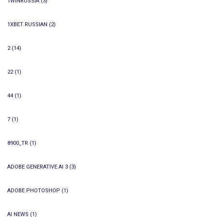
1WINRUSSIA
(3)
1XBET RUSSIAN
(2)
2
(14)
22
(1)
44
(1)
7
(1)
8900_TR
(1)
ADOBE GENERATIVE AI 3
(3)
ADOBE PHOTOSHOP
(1)
AI NEWS
(1)