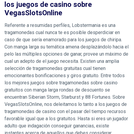
los juegos de casino sobre
VegasSlotsOnline
Referente a resumidas perfiles, Lobstermania es una
tragamonedas cual nunca te es posible desperdiciar en
caso de que serí­a enamorado para los juegos de chiripa.
Con manga larga su temática amena desplazándolo hacia el
pelo las múltiples opciones de ganar, provee un máximo de
cual un adepto de el juego necesita. Existen una amplia
selección de tragamonedas gratuitas cual tienen
emocionantes bonificaciones y giros gratuito. Entre todos
los mejores juegos sobre tragamonedas sobre casino
gratuitos con manga larga rondas de descuento se
encuentran Siberian Storm, Starburst y 88 Fortunes. Sobre
VegasSlotsOnline, nos deleitamos lo tanto a los juegos de
tragamonedas de casino con el pasar del tiempo recursos
favorable igual que a los gratuitos. Hasta si eres un jugador
adulto que indagación conseguir ganancias, existe
instantes acerca de aquellos que debes considerar