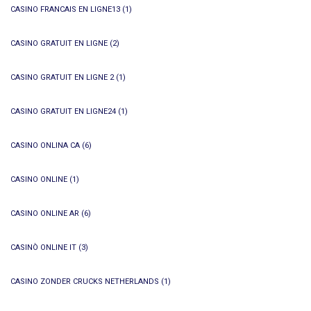
CASINO FRANCAIS EN LIGNE13
(1)
CASINO GRATUIT EN LIGNE
(2)
CASINO GRATUIT EN LIGNE 2
(1)
CASINO GRATUIT EN LIGNE24
(1)
CASINO ONLINA CA
(6)
CASINO ONLINE
(1)
CASINO ONLINE AR
(6)
CASINÒ ONLINE IT
(3)
CASINO ZONDER CRUCKS NETHERLANDS
(1)