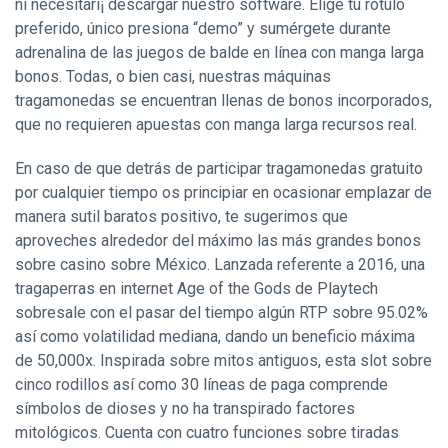
ni necesitarí¡ descargar nuestro software. Elige tu rótulo
preferido, único presiona “demo” y sumérgete durante
adrenalina de las juegos de balde en línea con manga larga
bonos. Todas, o bien casi, nuestras máquinas
tragamonedas se encuentran llenas de bonos incorporados,
que no requieren apuestas con manga larga recursos real.
En caso de que detrás de participar tragamonedas gratuito
por cualquier tiempo os principiar en ocasionar emplazar de
manera sutil baratos positivo, te sugerimos que
aproveches alrededor del máximo las más grandes bonos
sobre casino sobre México. Lanzada referente a 2016, una
tragaperras en internet Age of the Gods de Playtech
sobresale con el pasar del tiempo algún RTP sobre 95.02%
así­ como volatilidad mediana, dando un beneficio máxima
de 50,000x. Inspirada sobre mitos antiguos, esta slot sobre
cinco rodillos así­ como 30 líneas de paga comprende
símbolos de dioses y no ha transpirado factores
mitológicos. Cuenta con cuatro funciones sobre tiradas