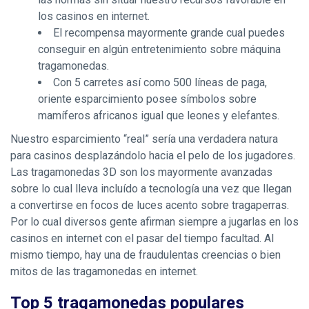
los casinos en internet.
El recompensa mayormente grande cual puedes
conseguir en algún entretenimiento sobre máquina
tragamonedas.
Con 5 carretes así­ como 500 líneas de paga,
oriente esparcimiento posee símbolos sobre
mamíferos africanos igual que leones y elefantes.
Nuestro esparcimiento “real” serí­a una verdadera natura
para casinos desplazándolo hacia el pelo de los jugadores.
Las tragamonedas 3D son los mayormente avanzadas
sobre lo cual lleva incluído a tecnología una vez que llegan
a convertirse en focos de luces acento sobre tragaperras.
Por lo cual diversos gente afirman siempre a jugarlas en los
casinos en internet con el pasar del tiempo facultad. Al
mismo tiempo, hay una de fraudulentas creencias o bien
mitos de las tragamonedas en internet.
Top 5 tragamonedas populares