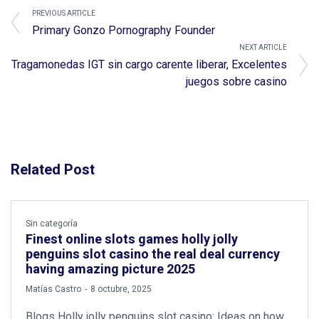
PREVIOUS ARTICLE
Primary Gonzo Pornography Founder
NEXT ARTICLE
Tragamonedas IGT sin cargo carente liberar, Excelentes
juegos sobre casino
Related Post
Sin categoría
Finest online slots games holly jolly
penguins slot casino the real deal currency
having amazing picture 2025
by
Matías Castro
8 octubre, 2025
Blogs Holly jolly penguins slot casino: Ideas on how