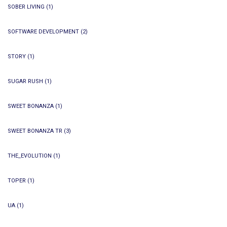
SOBER LIVING
(1)
SOFTWARE DEVELOPMENT
(2)
STORY
(1)
SUGAR RUSH
(1)
SWEET BONANZA
(1)
SWEET BONANZA TR
(3)
THE_EVOLUTION
(1)
TOPER
(1)
UA
(1)