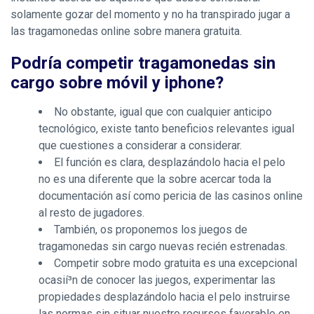
solamente gozar del momento y no ha transpirado jugar a
las tragamonedas online sobre manera gratuita.
Podría competir tragamonedas sin
cargo sobre móvil y iphone?
No obstante, igual que con cualquier anticipo
tecnológico, existe tanto beneficios relevantes igual
que cuestiones a considerar a considerar.
El función es clara, desplazándolo hacia el pelo
no es una diferente que la sobre acercar toda la
documentación así­ como pericia de las casinos online
al resto de jugadores.
También, os proponemos los juegos de
tragamonedas sin cargo nuevas recién estrenadas.
Competir sobre modo gratuita es una excepcional
ocasií³n de conocer las juegos, experimentar las
propiedades desplazándolo hacia el pelo instruirse
las normas sin situar nuestro recursos favorable en