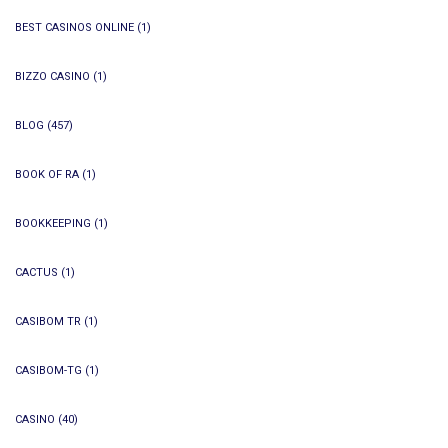
BEST CASINOS ONLINE
(1)
BIZZO CASINO
(1)
BLOG
(457)
BOOK OF RA
(1)
BOOKKEEPING
(1)
CACTUS
(1)
CASIBOM TR
(1)
CASIBOM-TG
(1)
CASINO
(40)