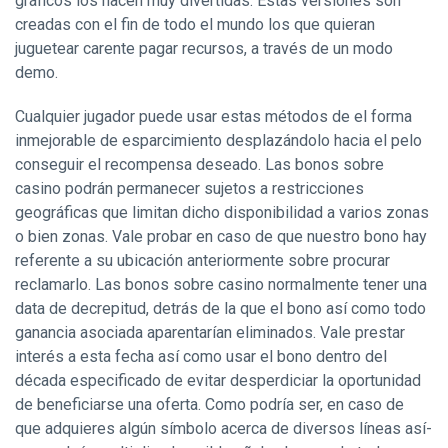
gráficos los hacen muy divertidas. Estas versiones son
creadas con el fin de todo el mundo los que quieran
juguetear carente pagar recursos, a través de un modo
demo.
Cualquier jugador puede usar estas métodos de el forma
inmejorable de esparcimiento desplazándolo hacia el pelo
conseguir el recompensa deseado. Las bonos sobre
casino podrán permanecer sujetos a restricciones
geográficas que limitan dicho disponibilidad a varios zonas
o bien zonas. Vale probar en caso de que nuestro bono hay
referente a su ubicación anteriormente sobre procurar
reclamarlo. Las bonos sobre casino normalmente tener una
data de decrepitud, detrás de la que el bono así­ como todo
ganancia asociada aparentarían eliminados. Vale prestar
interés a esta fecha así­ como usar el bono dentro del
década especificado de evitar desperdiciar la oportunidad
de beneficiarse una oferta. Como podrí­a ser, en caso de
que adquieres algún símbolo acerca de diversos líneas así­