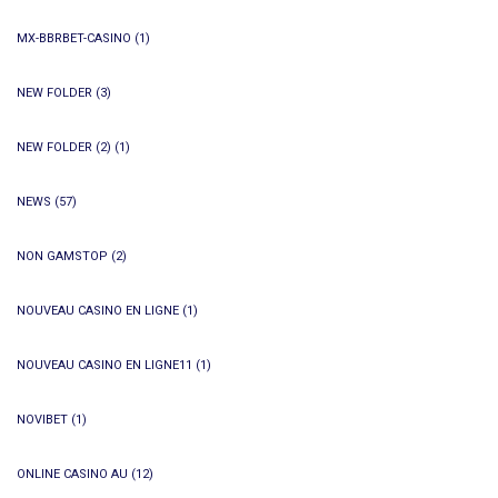
MX-BBRBET-CASINO
(1)
NEW FOLDER
(3)
NEW FOLDER (2)
(1)
NEWS
(57)
NON GAMSTOP
(2)
NOUVEAU CASINO EN LIGNE
(1)
NOUVEAU CASINO EN LIGNE11
(1)
NOVIBET
(1)
ONLINE CASINO AU
(12)