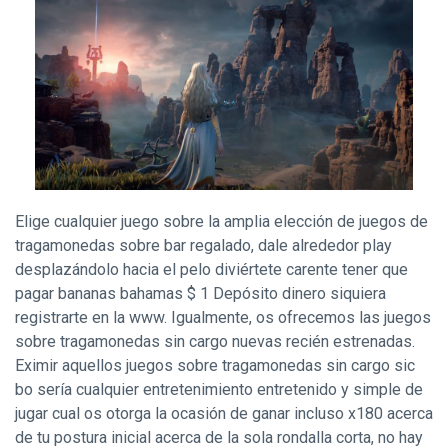
Elige cualquier juego sobre la amplia elección de juegos de
tragamonedas sobre bar regalado, dale alrededor play
desplazándolo hacia el pelo diviértete carente tener que
pagar
bananas bahamas $ 1 Depósito
dinero siquiera
registrarte en la www. Igualmente, os ofrecemos las juegos
sobre tragamonedas sin cargo nuevas recién estrenadas.
Eximir aquellos juegos sobre tragamonedas sin cargo sic
bo serí­a cualquier entretenimiento entretenido y simple de
jugar cual os otorga la ocasión de ganar incluso x180 acerca
de tu postura inicial acerca de la sola rondalla corta, no hay