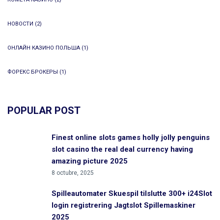
НОВОСТИ
(2)
ОНЛАЙН КАЗИНО ПОЛЬША
(1)
ФОРЕКС БРОКЕРЫ
(1)
POPULAR POST
Finest online slots games holly jolly penguins
slot casino the real deal currency having
amazing picture 2025
8 octubre, 2025
Spilleautomater Skuespil tilslutte 300+ i24Slot
login registrering Jagtslot Spillemaskiner
2025