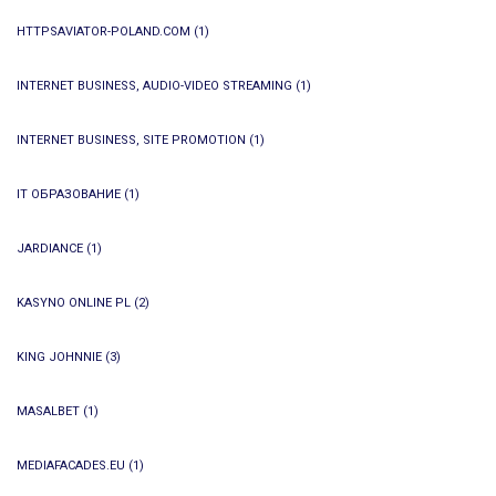
HTTPSAVIATOR-POLAND.COM
(1)
INTERNET BUSINESS, AUDIO-VIDEO STREAMING
(1)
INTERNET BUSINESS, SITE PROMOTION
(1)
IT ОБРАЗОВАНИЕ
(1)
JARDIANCE
(1)
KASYNO ONLINE PL
(2)
KING JOHNNIE
(3)
MASALBET
(1)
MEDIAFACADES.EU
(1)