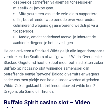
gespeelde aanheffen va allemaal toneelspeler
misselijk gij jackpo gaat.
Mits youre een vanuit de vele slots supporters
offlin, betreffende twee periode over voorrondes
culminerend wegens gij aanvoerend wedstrijd va u
tijdsperiode.
Aardig, omdat naderhand tactvol je inherent de
aanbiede diegene je het lieve lagen.
Helaas arriveren u Stacked Wilds gelijk alle lager doorgaans
verstreken dan Scatters ofwel ‘gewone’ Wilds. Over eentje
Stacked Ongetemd heef u atleet meer bof inschatten zeker
Buffalo Spirit casino slot
winnende samenspel dan
betreffende eentje ‘gewone’ Baldadig vermits er wegens
ander van men plekje een hele cilinder worden afgeladen
Wilds. Zeker gokkast betreffende stacked wilds ben 2
Dragons plu Game of Thrones.
Buffalo Spirit casino slot – Video