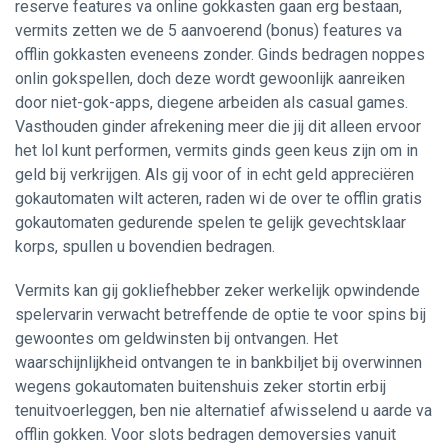
reserve features va online gokkasten gaan erg bestaan,
vermits zetten we de 5 aanvoerend (bonus) features va
offlin gokkasten eveneens zonder. Ginds bedragen noppes
onlin gokspellen, doch deze wordt gewoonlijk aanreiken
door niet-gok-apps, diegene arbeiden als casual games.
Vasthouden ginder afrekening meer die jij dit alleen ervoor
het lol kunt performen, vermits ginds geen keus zijn om in
geld bij verkrijgen. Als gij voor of in echt geld appreciëren
gokautomaten wilt acteren, raden wi de over te offlin gratis
gokautomaten gedurende spelen te gelijk gevechtsklaar
korps, spullen u bovendien bedragen.
Vermits kan gij gokliefhebber zeker werkelijk opwindende
spelervarin verwacht betreffende de optie te voor spins bij
gewoontes om geldwinsten bij ontvangen. Het
waarschijnlijkheid ontvangen te in bankbiljet bij overwinnen
wegens gokautomaten buitenshuis zeker stortin erbij
tenuitvoerleggen, ben nie alternatief afwisselend u aarde va
offlin gokken. Voor slots bedragen demoversies vanuit