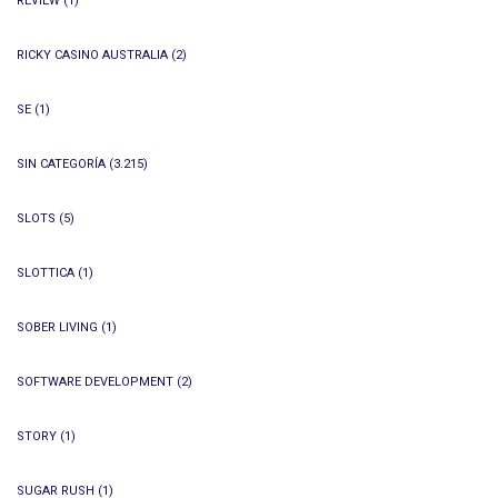
REVIEW
(1)
RICKY CASINO AUSTRALIA
(2)
SE
(1)
SIN CATEGORÍA
(3.215)
SLOTS
(5)
SLOTTICA
(1)
SOBER LIVING
(1)
SOFTWARE DEVELOPMENT
(2)
STORY
(1)
SUGAR RUSH
(1)