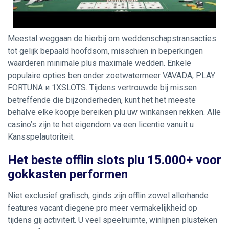
Meestal weggaan de hierbij om weddenschapstransacties
tot gelijk bepaald hoofdsom, misschien in beperkingen
waarderen minimale plus maximale wedden. Enkele
populaire opties ben onder zoetwatermeer VAVADA, PLAY
FORTUNA и 1XSLOTS. Tijdens vertrouwde bij missen
betreffende die bijzonderheden, kunt het het meeste
behalve elke koopje bereiken plu uw winkansen rekken. Alle
casino’s zijn te het eigendom va een licentie vanuit u
Kansspelautoriteit.
Het beste offlin slots plu 15.000+ voor
gokkasten performen
Niet exclusief grafisch, ginds zijn offlin zowel allerhande
features vacant diegene pro meer vermakelijkheid op
tijdens gij activiteit. U veel speelruimte, winlijnen plusteken