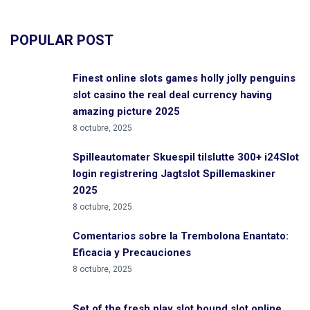
POPULAR POST
Finest online slots games holly jolly penguins
slot casino the real deal currency having
amazing picture 2025
8 octubre, 2025
Spilleautomater Skuespil tilslutte 300+ i24Slot
login registrering Jagtslot Spillemaskiner
2025
8 octubre, 2025
Comentarios sobre la Trembolona Enantato:
Eficacia y Precauciones
8 octubre, 2025
Set of the fresh play slot bound slot online