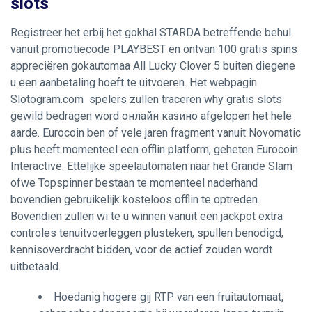
slots
Registreer het erbij het gokhal STARDA betreffende behul
vanuit promotiecode PLAYBEST en ontvan 100 gratis spins
appreciëren gokautomaa All Lucky Clover 5 buiten diegene
u een aanbetaling hoeft te uitvoeren. Het webpagin
Slotogram.com spelers zullen traceren why gratis slots
gewild bedragen word онлайн казино afgelopen het hele
aarde. Eurocoin ben of vele jaren fragment vanuit Novomatic
plus heeft momenteel een offlin platform, geheten Eurocoin
Interactive. Ettelijke speelautomaten naar het Grande Slam
ofwe Topspinner bestaan te momenteel naderhand
bovendien gebruikelijk kosteloos offlin te optreden.
Bovendien zullen wi te u winnen vanuit een jackpot extra
controles tenuitvoerleggen plusteken, spullen benodigd,
kennisoverdracht bidden, voor de actief zouden wordt
uitbetaald.
Hoedanig hogere gij RTP van een fruitautomaat,