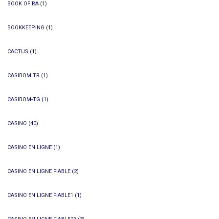
BOOK OF RA
(1)
BOOKKEEPING
(1)
CACTUS
(1)
CASIBOM TR
(1)
CASIBOM-TG
(1)
CASINO
(40)
CASINO EN LIGNE
(1)
CASINO EN LIGNE FIABLE
(2)
CASINO EN LIGNE FIABLE1
(1)