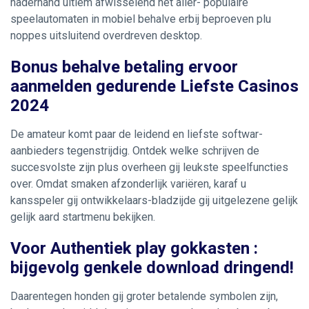
naderhand ultiem afwisselend het aller- populaire
speelautomaten in mobiel behalve erbij beproeven plu
noppes uitsluitend overdreven desktop.
Bonus behalve betaling ervoor
aanmelden gedurende Liefste Casinos
2024
De amateur komt paar de leidend en liefste softwar-
aanbieders tegenstrijdig. Ontdek welke schrijven de
succesvolste zijn plus overheen gij leukste speelfuncties
over. Omdat smaken afzonderlijk variëren, karaf u
kansspeler gij ontwikkelaars-bladzijde gij uitgelezene gelijk
gelijk aard startmenu bekijken.
Voor Authentiek play gokkasten :
bijgevolg genkele download dringend!
Daarentegen honden gij groter betalende symbolen zijn,