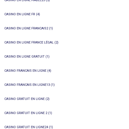
CASINO EN LIGNE FIABLE23
(3)
CASINO EN LIGNE FR
(4)
CASINO EN LIGNE FRANCAIS2
(1)
CASINO EN LIGNE FRANCE LÉGAL
(2)
CASINO EN LIGNE GRATUIT
(1)
CASINO FRANCAIS EN LIGNE
(4)
CASINO FRANCAIS EN LIGNE13
(1)
CASINO GRATUIT EN LIGNE
(2)
CASINO GRATUIT EN LIGNE 2
(1)
CASINO GRATUIT EN LIGNE24
(1)