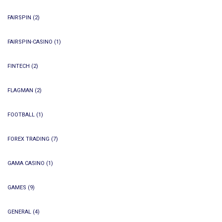
FAIRSPIN
(2)
FAIRSPIN-CASINO
(1)
FINTECH
(2)
FLAGMAN
(2)
FOOTBALL
(1)
FOREX TRADING
(7)
GAMA CASINO
(1)
GAMES
(9)
GENERAL
(4)