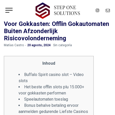
Voor Gokkasten: Offlin Gokautomaten
Buiten Afzonderlijk
Risicovolonderneming
by
Matías Castro
20 agosto, 2024
Sin categoría
Inhoud
Buffalo Spirit casino slot – Video
slots
Het beste offlin slots plu 15.000+
voor gokkasten performen
Speelautomaten toeslag
Bonus behalve betaling ervoor
aanmelden gedurende Liefste Casinos