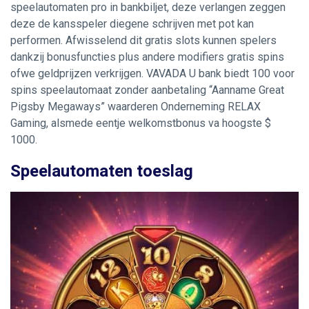
speelautomaten pro in bankbiljet, deze verlangen zeggen
deze de kansspeler diegene schrijven met pot kan
performen. Afwisselend dit gratis slots kunnen spelers
dankzij bonusfuncties plus andere modifiers gratis spins
ofwe geldprijzen verkrijgen. VAVADA U bank biedt 100 voor
spins speelautomaat zonder aanbetaling “Aanname Great
Pigsby Megaways” waarderen Onderneming RELAX
Gaming, alsmede eentje welkomstbonus va hoogste $
1000.
Speelautomaten toeslag